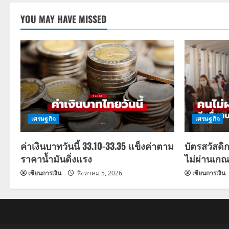
YOU MAY HAVE MISSED
เศรษฐกิจ
เศรษฐกิจ
ค่าเงินบาทวันนี้ 33.10-33.35 แข็งค่าตาม
บัตรสวัสดิ
ราคาน้ำมันดิ่งแรง
ไม่ผ่านเกณ
เซียนการเงิน
สิงหาคม 5, 2026
เซียนการเงิน