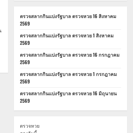
ตรวจสลากกินแบ่งรัฐบาล ตรวจหวย 16 สิงหาคม
2569
น
ตรวจสลากกินแบ่งรัฐบาล ตรวจหวย 1 สิงหาคม
2569
ตรวจสลากกินแบ่งรัฐบาล ตรวจหวย 16 กรกฎาคม
2569
ตรวจสลากกินแบ่งรัฐบาล ตรวจหวย 1 กรกฎาคม
2569
ตรวจสลากกินแบ่งรัฐบาล ตรวจหวย 16 มิถุนายน
2569
ตรวจหวย