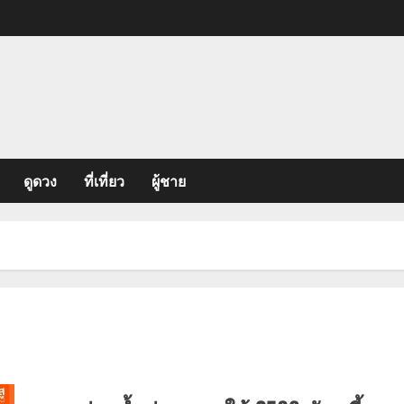
ดูดวง
ที่เที่ยว
ผู้ชาย