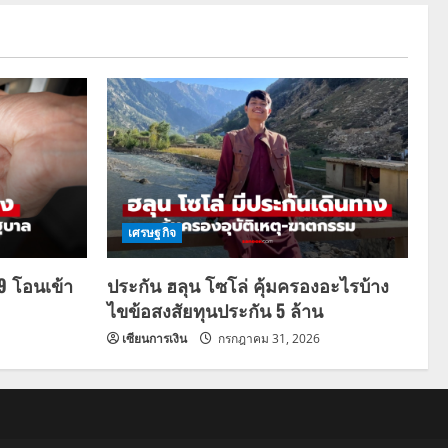
เศรษฐกิจ
69 โอนเข้า
ประกัน ฮลุน โซโล่ คุ้มครองอะไรบ้าง
ไขข้อสงสัยทุนประกัน 5 ล้าน
เซียนการเงิน
กรกฎาคม 31, 2026