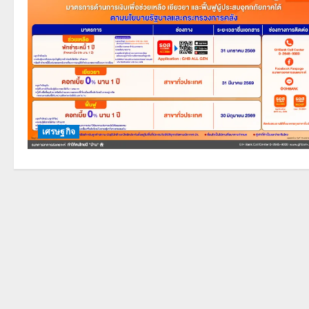
เศรษฐกิจ