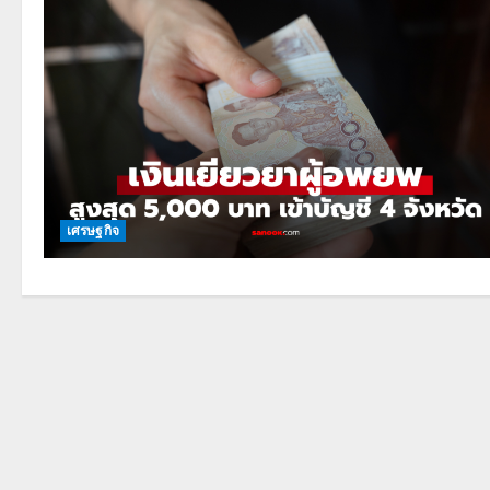
เศรษฐกิจ