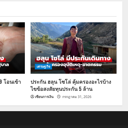
เศรษฐกิจ
69 โอนเข้า
ประกัน ฮลุน โซโล่ คุ้มครองอะไรบ้าง
ไขข้อสงสัยทุนประกัน 5 ล้าน
เซียนการเงิน
กรกฎาคม 31, 2026