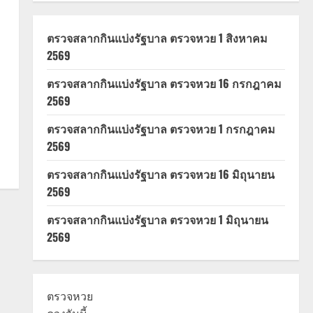
ตรวจสลากกินแบ่งรัฐบาล ตรวจหวย 1 สิงหาคม
2569
ตรวจสลากกินแบ่งรัฐบาล ตรวจหวย 16 กรกฎาคม
2569
ตรวจสลากกินแบ่งรัฐบาล ตรวจหวย 1 กรกฎาคม
2569
ตรวจสลากกินแบ่งรัฐบาล ตรวจหวย 16 มิถุนายน
2569
ตรวจสลากกินแบ่งรัฐบาล ตรวจหวย 1 มิถุนายน
2569
ตรวจหวย