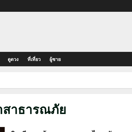
ดูดวง
ที่เที่ยว
ผู้ชาย
าสาธารณภัย