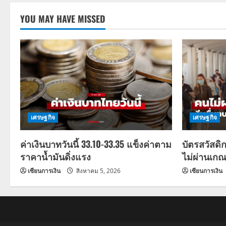
YOU MAY HAVE MISSED
เศรษฐกิจ
เศรษฐกิจ
ค่าเงินบาทวันนี้ 33.10-33.35 แข็งค่าตาม
บัตรสวัสดิ
ราคาน้ำมันดิ่งแรง
ไม่ผ่านเกณ
เซียนการเงิน
สิงหาคม 5, 2026
เซียนการเงิน