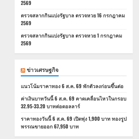
2569
ตรวจสลากกินแบ่งรัฐบาล ตรวจหวย 16 กรกฎาคม
2569
ตรวจสลากกินแบ่งรัฐบาล ตรวจหวย 1 กรกฎาคม
2569
ข่าวเศรษฐกิจ
แนวโน้มราคาทอง 6 ส.ค. 69 พักตัวลงก่อนขึ้นต่อ
ค่าเงินบาทวันนี้ 6 ส.ค. 69 คาดเคลื่อนไหวในกรอบ
32.95-33.20 บาทต่อดอลลาร์
ราคาทองวันนี้ 6 ส.ค. 69 เปิดพุ่ง 1,900 บาท ทองรูป
พรรณขายออก 67,950 บาท