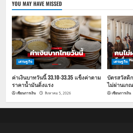
YOU MAY HAVE MISSED
เศรษฐกิจ
เศรษฐกิจ
ค่าเงินบาทวันนี้ 33.10-33.35 แข็งค่าตาม
บัตรสวัสดิ
ราคาน้ำมันดิ่งแรง
ไม่ผ่านเกณ
เซียนการเงิน
สิงหาคม 5, 2026
เซียนการเงิน