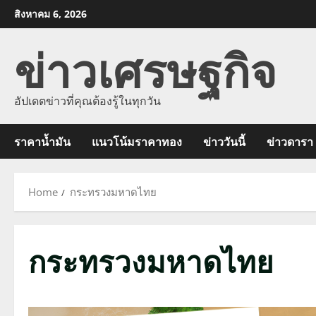
Skip
สิงหาคม 6, 2026
to
ข่าวเศรษฐกิจ
content
อัปเดตข่าวที่คุณต้องรู้ในทุกวัน
ราคาน้ำมัน
แนวโน้มราคาทอง
ข่าววันนี้
ข่าวดารา
Home
กระทรวงมหาดไทย
กระทรวงมหาดไทย