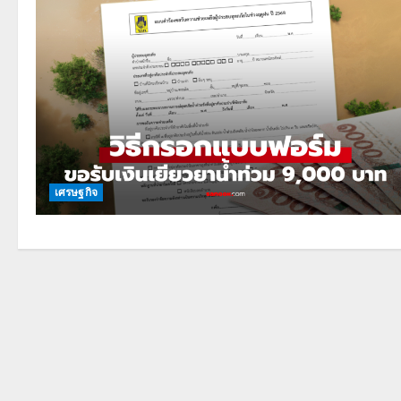
เศรษฐกิจ