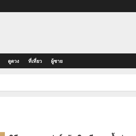
ดูดวง
ที่เที่ยว
ผู้ชาย