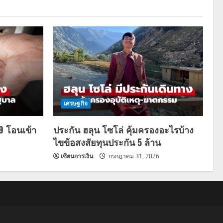
เศรษฐกิจ
69 โอนเข้า
ประกัน ฮลุน โซโล่ คุ้มครองอะไรบ้าง
ไขข้อสงสัยทุนประกัน 5 ล้าน
เซียนการเงิน
กรกฎาคม 31, 2026