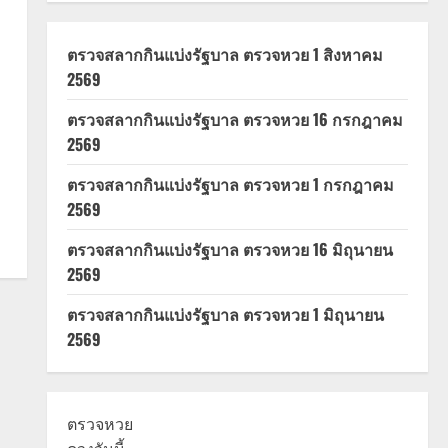
ตรวจสลากกินแบ่งรัฐบาล ตรวจหวย 1 สิงหาคม
2569
ตรวจสลากกินแบ่งรัฐบาล ตรวจหวย 16 กรกฎาคม
2569
ตรวจสลากกินแบ่งรัฐบาล ตรวจหวย 1 กรกฎาคม
2569
ตรวจสลากกินแบ่งรัฐบาล ตรวจหวย 16 มิถุนายน
2569
ตรวจสลากกินแบ่งรัฐบาล ตรวจหวย 1 มิถุนายน
2569
ตรวจหวย