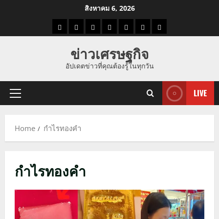
Skip
สิงหาคม 6, 2026
to
ราคา
แนว
ข่าว
ข่าว
ดูด
ที่
ผู้ชาย
content
น้ำมัน
โน้ม
วัน
ดารา
วง
เที่ยว
ข่าวเศรษฐกิจ
ราคา
นี้
อัปเดตข่าวที่คุณต้องรู้ในทุกวัน
ทอง
LIVE
Primary
Menu
Home
กำไรทองคำ
กำไรทองคำ