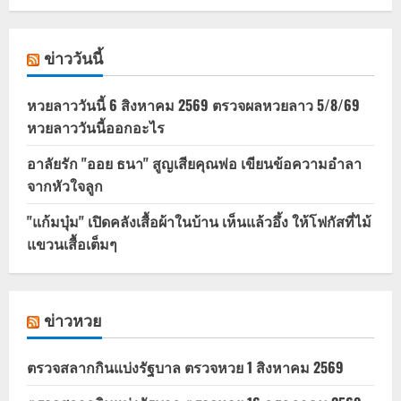
ข่าววันนี้
หวยลาววันนี้ 6 สิงหาคม 2569 ตรวจผลหวยลาว 5/8/69
หวยลาววันนี้ออกอะไร
อาลัยรัก "ออย ธนา" สูญเสียคุณพ่อ เขียนข้อความอำลา
จากหัวใจลูก
"แก้มบุ๋ม" เปิดคลังเสื้อผ้าในบ้าน เห็นแล้วอึ้ง ให้โฟกัสที่ไม้
แขวนเสื้อเต็มๆ
ข่าวหวย
ตรวจสลากกินแบ่งรัฐบาล ตรวจหวย 1 สิงหาคม 2569