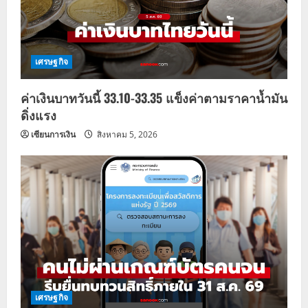
เศรษฐกิจ
ค่าเงินบาทวันนี้ 33.10-33.35 แข็งค่าตามราคาน้ำมัน
ดิ่งแรง
เซียนการเงิน
สิงหาคม 5, 2026
เศรษฐกิจ