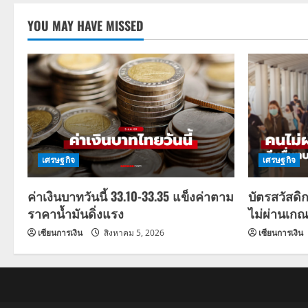
YOU MAY HAVE MISSED
เศรษฐกิจ
เศรษฐกิจ
ค่าเงินบาทวันนี้ 33.10-33.35 แข็งค่าตาม
บัตรสวัสดิ
ราคาน้ำมันดิ่งแรง
ไม่ผ่านเกณ
เซียนการเงิน
สิงหาคม 5, 2026
เซียนการเงิน