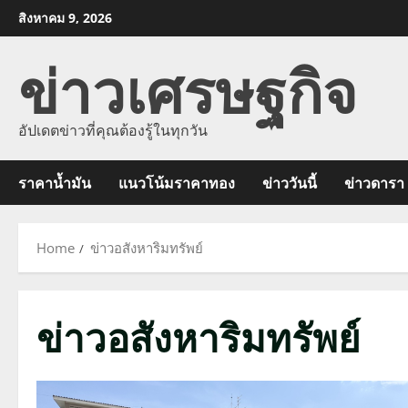
Skip
สิงหาคม 9, 2026
to
ข่าวเศรษฐกิจ
content
อัปเดตข่าวที่คุณต้องรู้ในทุกวัน
ราคาน้ำมัน
แนวโน้มราคาทอง
ข่าววันนี้
ข่าวดารา
Home
ข่าวอสังหาริมทรัพย์
ข่าวอสังหาริมทรัพย์