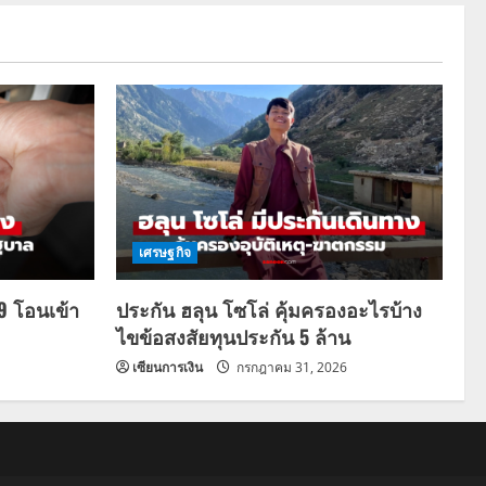
เศรษฐกิจ
69 โอนเข้า
ประกัน ฮลุน โซโล่ คุ้มครองอะไรบ้าง
ไขข้อสงสัยทุนประกัน 5 ล้าน
เซียนการเงิน
กรกฎาคม 31, 2026