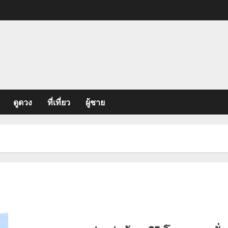
ดูดวง
ที่เที่ยว
ผู้ชาย