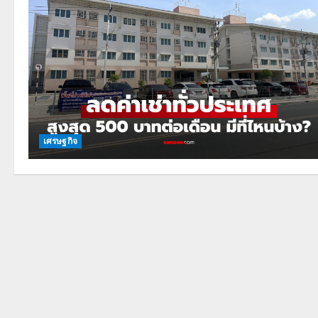
เศรษฐกิจ