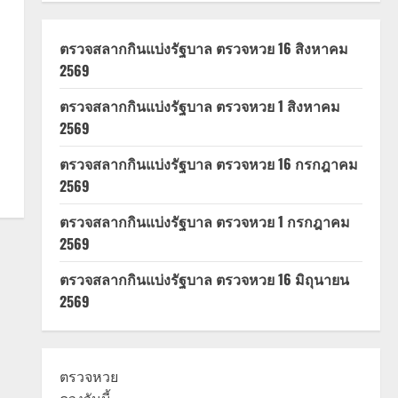
ตรวจสลากกินแบ่งรัฐบาล ตรวจหวย 16 สิงหาคม
2569
ตรวจสลากกินแบ่งรัฐบาล ตรวจหวย 1 สิงหาคม
2569
ตรวจสลากกินแบ่งรัฐบาล ตรวจหวย 16 กรกฎาคม
2569
ตรวจสลากกินแบ่งรัฐบาล ตรวจหวย 1 กรกฎาคม
2569
ตรวจสลากกินแบ่งรัฐบาล ตรวจหวย 16 มิถุนายน
2569
ตรวจหวย