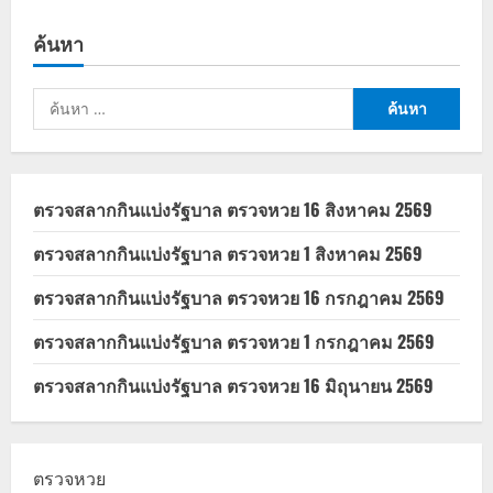
แพ
ทอง
ธาร
ค้นหา
ชิน
วัตร
นายก
รัฐมนตรี
ค้นหา
คน
ที่
สำหรับ:
31
ของ
ประเทศไทย
ตรวจสลากกินแบ่งรัฐบาล ตรวจหวย 16 สิงหาคม 2569
ตรวจสลากกินแบ่งรัฐบาล ตรวจหวย 1 สิงหาคม 2569
ตรวจสลากกินแบ่งรัฐบาล ตรวจหวย 16 กรกฎาคม 2569
ตรวจสลากกินแบ่งรัฐบาล ตรวจหวย 1 กรกฎาคม 2569
ตรวจสลากกินแบ่งรัฐบาล ตรวจหวย 16 มิถุนายน 2569
ตรวจหวย