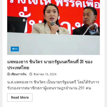
ข่าว
แพทองธาร ชินวัตร นายกรัฐมนตรีคนที่ 31 ของ
ประเทศไทย
เซียนการเงิน
สิงหาคม 16, 2024
น.ส.แพทองธาร ชินวัตร เป็นนายกรัฐมนตรี โดยได้รับการ
รับรองจากสมาชิกสภาผู้แทนราษฎรจำนวน 291 คน
Read
Read More
more
about