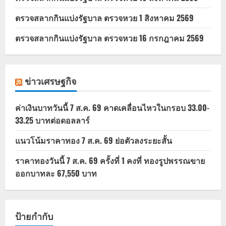
ตรวจสลากกินแบ่งรัฐบาล ตรวจหวย 1 สิงหาคม 2569
ตรวจสลากกินแบ่งรัฐบาล ตรวจหวย 16 กรกฎาคม 2569
ข่าวเศรษฐกิจ
ค่าเงินบาทวันนี้ 7 ส.ค. 69 คาดเคลื่อนไหวในกรอบ 33.00-
33.25 บาทต่อดอลลาร์
แนวโน้มราคาทอง 7 ส.ค. 69 ย่อตัวลงระยะสั้น
ราคาทองวันนี้ 7 ส.ค. 69 ครั้งที่ 1 คงที่ ทองรูปพรรณขาย
ออกบาทละ 67,550 บาท
ป้ายกำกับ