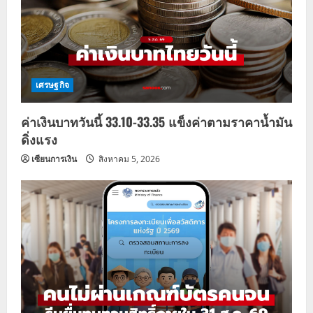
เศรษฐกิจ
ค่าเงินบาทวันนี้ 33.10-33.35 แข็งค่าตามราคาน้ำมัน
ดิ่งแรง
เซียนการเงิน
สิงหาคม 5, 2026