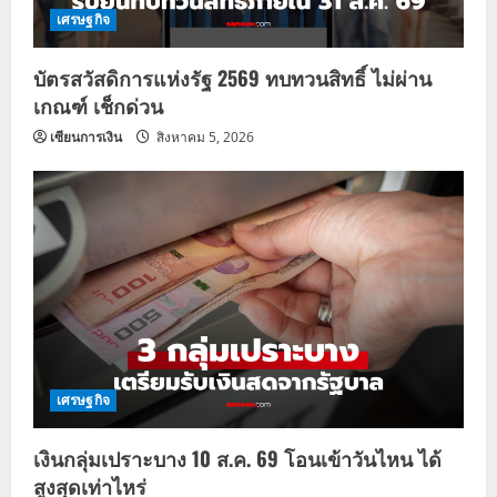
เศรษฐกิจ
บัตรสวัสดิการแห่งรัฐ 2569 ทบทวนสิทธิ์ ไม่ผ่าน
เกณฑ์ เช็กด่วน
เซียนการเงิน
สิงหาคม 5, 2026
เศรษฐกิจ
เงินกลุ่มเปราะบาง 10 ส.ค. 69 โอนเข้าวันไหน ได้
สูงสุดเท่าไหร่