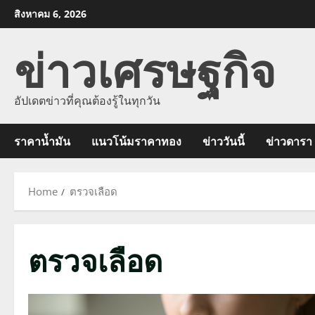
Skip
สิงหาคม 6, 2026
to
ข่าวเศรษฐกิจ
content
อัปเดตข่าวที่คุณต้องรู้ในทุกวัน
ราคาน้ำมัน
แนวโน้มราคาทอง
ข่าววันนี้
ข่าวดารา
Home
ตรวจเลือด
ตรวจเลือด