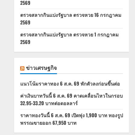
2569
ตรวจสลากกินแบ่งรัฐบาล ตรวจหวย 16 กรกฎาคม
2569
ตรวจสลากกินแบ่งรัฐบาล ตรวจหวย 1 กรกฎาคม
2569
ข่าวเศรษฐกิจ
แนวโน้มราคาทอง 6 ส.ค. 69 พักตัวลงก่อนขึ้นต่อ
ค่าเงินบาทวันนี้ 6 ส.ค. 69 คาดเคลื่อนไหวในกรอบ
32.95-33.20 บาทต่อดอลลาร์
ราคาทองวันนี้ 6 ส.ค. 69 เปิดพุ่ง 1,900 บาท ทองรูป
พรรณขายออก 67,950 บาท