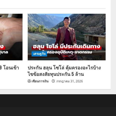
เศรษฐกิจ
69 โอนเข้า
ประกัน ฮลุน โซโล่ คุ้มครองอะไรบ้าง
ไขข้อสงสัยทุนประกัน 5 ล้าน
เซียนการเงิน
กรกฎาคม 31, 2026