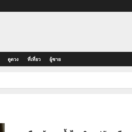
ดูดวง
ที่เที่ยว
ผู้ชาย