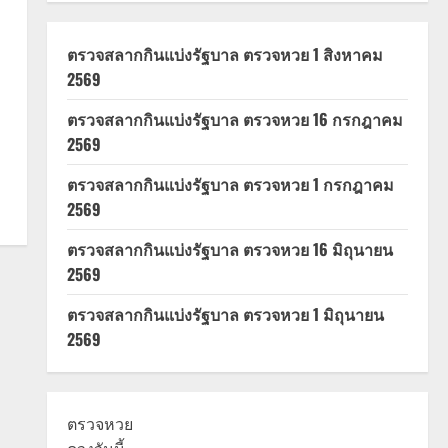
ตรวจสลากกินแบ่งรัฐบาล ตรวจหวย 1 สิงหาคม
2569
ตรวจสลากกินแบ่งรัฐบาล ตรวจหวย 16 กรกฎาคม
2569
ตรวจสลากกินแบ่งรัฐบาล ตรวจหวย 1 กรกฎาคม
2569
ตรวจสลากกินแบ่งรัฐบาล ตรวจหวย 16 มิถุนายน
2569
ตรวจสลากกินแบ่งรัฐบาล ตรวจหวย 1 มิถุนายน
2569
ตรวจหวย