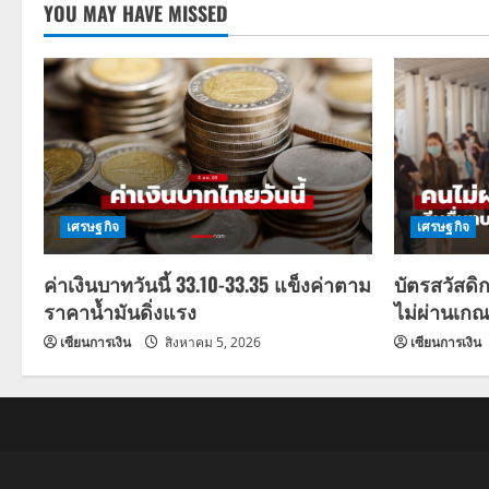
YOU MAY HAVE MISSED
เศรษฐกิจ
เศรษฐกิจ
ค่าเงินบาทวันนี้ 33.10-33.35 แข็งค่าตาม
บัตรสวัสดิ
ราคาน้ำมันดิ่งแรง
ไม่ผ่านเกณ
เซียนการเงิน
สิงหาคม 5, 2026
เซียนการเงิน