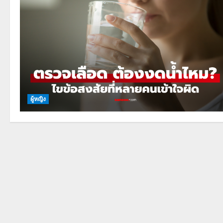
ผู้หญิง