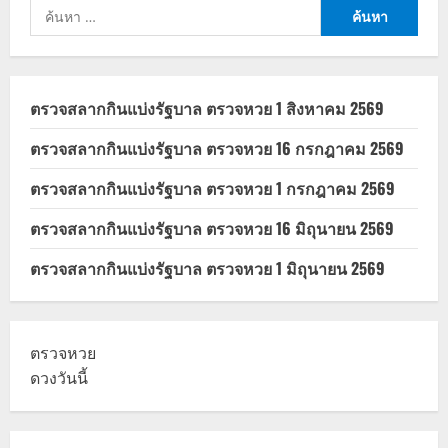
โอน
ค้นหา
เข้า
วัน
สำหรับ:
นี้
ตรวจสลากกินแบ่งรัฐบาล ตรวจหวย 1 สิงหาคม 2569
ตรวจสลากกินแบ่งรัฐบาล ตรวจหวย 16 กรกฎาคม 2569
ตรวจสลากกินแบ่งรัฐบาล ตรวจหวย 1 กรกฎาคม 2569
ตรวจสลากกินแบ่งรัฐบาล ตรวจหวย 16 มิถุนายน 2569
ตรวจสลากกินแบ่งรัฐบาล ตรวจหวย 1 มิถุนายน 2569
ตรวจหวย
ดวงวันนี้