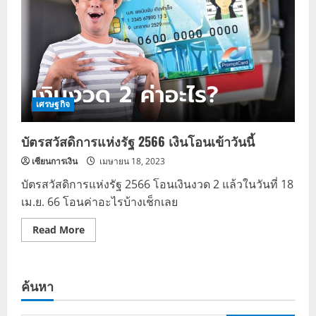
เศรษฐกิจ
บัตรสวัสดิการแห่งรัฐ 2566 เงินโอนเข้าวันนี้
เซียนการเงิน
เมษายน 18, 2023
บัตรสวัสดิการแห่งรัฐ 2566 โอนเงินงวด 2 แล้วในวันที่ 18
เม.ย. 66 โอนค่าอะไรบ้างเช็กเลย
Read
Read More
more
about
บัตร
สวัสดิการ
แห่ง
ค้นหา
รัฐ
2566
เงิน