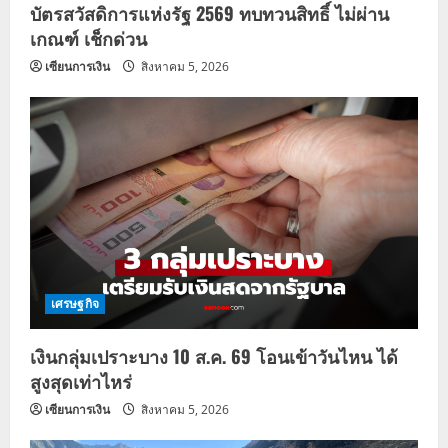
บัตรสวัสดิการแห่งรัฐ 2569 ทบทวนสิทธิ์ ไม่ผ่าน
เกณฑ์ เช็กด่วน
เซียนการเงิน
สิงหาคม 5, 2026
เศรษฐกิจ
เงินกลุ่มเปราะบาง 10 ส.ค. 69 โอนเข้าวันไหน ได้
สูงสุดเท่าไหร่
เซียนการเงิน
สิงหาคม 5, 2026