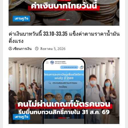
เศรษฐกิจ
ค่าเงินบาทวันนี้ 33.10-33.35 แข็งค่าตามราคาน้ำมัน
ดิ่งแรง
เซียนการเงิน
สิงหาคม 5, 2026
เศรษฐกิจ