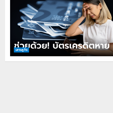
เศรษฐกิจ