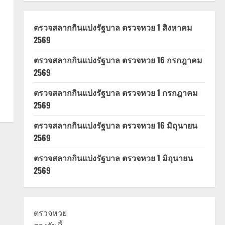
ตรวจสลากกินแบ่งรัฐบาล ตรวจหวย 1 สิงหาคม
2569
ตรวจสลากกินแบ่งรัฐบาล ตรวจหวย 16 กรกฎาคม
2569
ตรวจสลากกินแบ่งรัฐบาล ตรวจหวย 1 กรกฎาคม
2569
ตรวจสลากกินแบ่งรัฐบาล ตรวจหวย 16 มิถุนายน
2569
ตรวจสลากกินแบ่งรัฐบาล ตรวจหวย 1 มิถุนายน
2569
ตรวจหวย