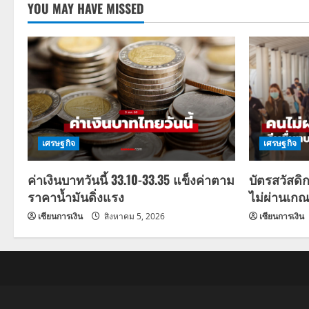
YOU MAY HAVE MISSED
เศรษฐกิจ
เศรษฐกิจ
ค่าเงินบาทวันนี้ 33.10-33.35 แข็งค่าตาม
บัตรสวัสดิ
ราคาน้ำมันดิ่งแรง
ไม่ผ่านเกณ
เซียนการเงิน
สิงหาคม 5, 2026
เซียนการเงิน