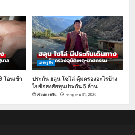
เศรษฐกิจ
69 โอนเข้า
ประกัน ฮลุน โซโล่ คุ้มครองอะไรบ้าง
ไขข้อสงสัยทุนประกัน 5 ล้าน
เซียนการเงิน
กรกฎาคม 31, 2026