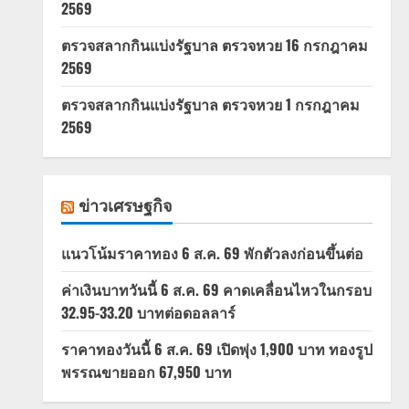
2569
ตรวจสลากกินแบ่งรัฐบาล ตรวจหวย 16 กรกฎาคม
2569
ตรวจสลากกินแบ่งรัฐบาล ตรวจหวย 1 กรกฎาคม
2569
ข่าวเศรษฐกิจ
แนวโน้มราคาทอง 6 ส.ค. 69 พักตัวลงก่อนขึ้นต่อ
ค่าเงินบาทวันนี้ 6 ส.ค. 69 คาดเคลื่อนไหวในกรอบ
32.95-33.20 บาทต่อดอลลาร์
ราคาทองวันนี้ 6 ส.ค. 69 เปิดพุ่ง 1,900 บาท ทองรูป
พรรณขายออก 67,950 บาท