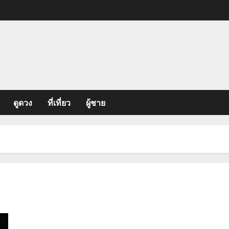
ดูดวง
ที่เที่ยว
ผู้ชาย