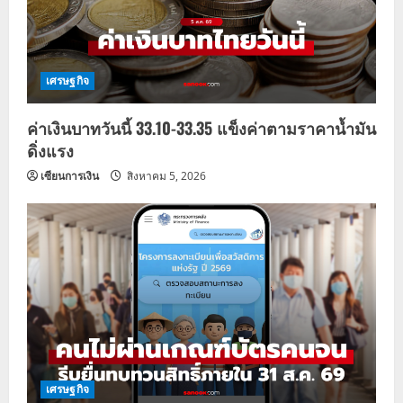
เศรษฐกิจ
ค่าเงินบาทวันนี้ 33.10-33.35 แข็งค่าตามราคาน้ำมัน
ดิ่งแรง
เซียนการเงิน
สิงหาคม 5, 2026
เศรษฐกิจ