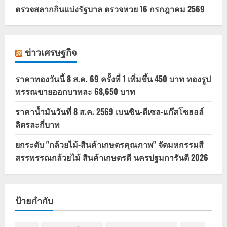
ตรวจสลากกินแบ่งรัฐบาล ตรวจหวย 16 กรกฎาคม 2569
ข่าวเศรษฐกิจ
ราคาทองวันนี้ 8 ส.ค. 69 ครั้งที่ 1 เพิ่มขึ้น 450 บาท ทองรูป
พรรณขายออกบาทละ 68,650 บาท
ราคาน้ำมันวันที่ 8 ส.ค. 2569 เบนซิน-ดีเซล-แก๊สโซฮอล์
ลิตรละกี่บาท
ยกระดับ "กล้วยไม้-สินค้าเกษตรคุณภาพ" จัดมหกรรมสี
สรรพรรณกล้วยไม้ สินค้าเกษตรดี นครปฐมการันตี 2026
ป้ายกำกับ