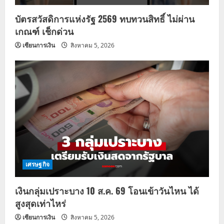
บัตรสวัสดิการแห่งรัฐ 2569 ทบทวนสิทธิ์ ไม่ผ่าน
เกณฑ์ เช็กด่วน
เซียนการเงิน
สิงหาคม 5, 2026
เศรษฐกิจ
เงินกลุ่มเปราะบาง 10 ส.ค. 69 โอนเข้าวันไหน ได้
สูงสุดเท่าไหร่
เซียนการเงิน
สิงหาคม 5, 2026