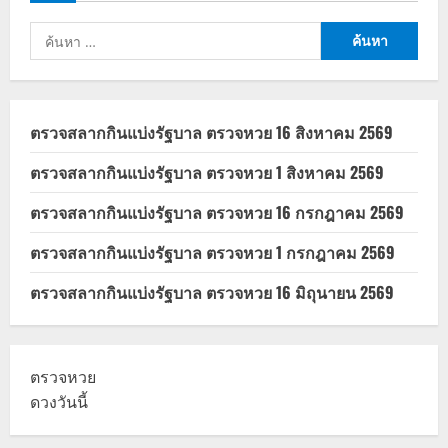
2569
เงิน
ค้นหา
เข้า
วัน
สำหรับ:
ไหน
บ้าง
ตรวจสลากกินแบ่งรัฐบาล ตรวจหวย 16 สิงหาคม 2569
ตรวจสลากกินแบ่งรัฐบาล ตรวจหวย 1 สิงหาคม 2569
ตรวจสลากกินแบ่งรัฐบาล ตรวจหวย 16 กรกฎาคม 2569
ตรวจสลากกินแบ่งรัฐบาล ตรวจหวย 1 กรกฎาคม 2569
ตรวจสลากกินแบ่งรัฐบาล ตรวจหวย 16 มิถุนายน 2569
ตรวจหวย
ดวงวันนี้