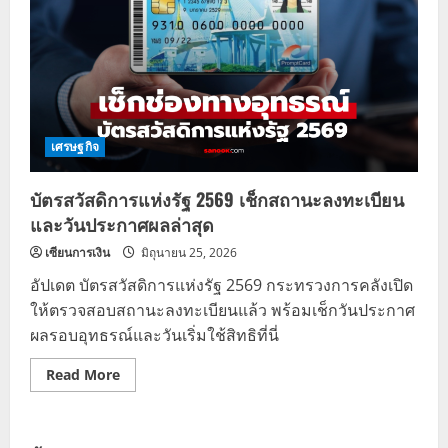
เศรษฐกิจ
บัตรสวัสดิการแห่งรัฐ 2569 เช็กสถานะลงทะเบียน
และวันประกาศผลล่าสุด
เซียนการเงิน
มิถุนายน 25, 2026
อัปเดต บัตรสวัสดิการแห่งรัฐ 2569 กระทรวงการคลังเปิด
ให้ตรวจสอบสถานะลงทะเบียนแล้ว พร้อมเช็กวันประกาศ
ผลรอบอุทธรณ์และวันเริ่มใช้สิทธิที่นี่
Read
Read More
more
about
บัตร
สวัสดิการ
แห่ง