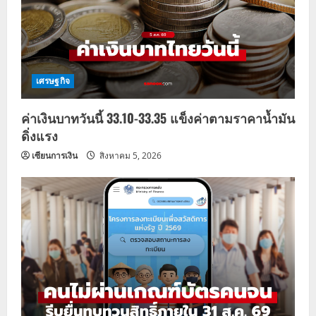
เศรษฐกิจ
ค่าเงินบาทวันนี้ 33.10-33.35 แข็งค่าตามราคาน้ำมัน
ดิ่งแรง
เซียนการเงิน
สิงหาคม 5, 2026