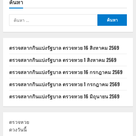
ค้นหา
รัฐ
2569
เช็ก
สถานะ
ค้นหา
ลง
ทะเบียน
สำหรับ:
และ
วัน
ประกาศ
ผล
ล่าสุด
ตรวจสลากกินแบ่งรัฐบาล ตรวจหวย 16 สิงหาคม 2569
ตรวจสลากกินแบ่งรัฐบาล ตรวจหวย 1 สิงหาคม 2569
ตรวจสลากกินแบ่งรัฐบาล ตรวจหวย 16 กรกฎาคม 2569
ตรวจสลากกินแบ่งรัฐบาล ตรวจหวย 1 กรกฎาคม 2569
ตรวจสลากกินแบ่งรัฐบาล ตรวจหวย 16 มิถุนายน 2569
ตรวจหวย
ดวงวันนี้