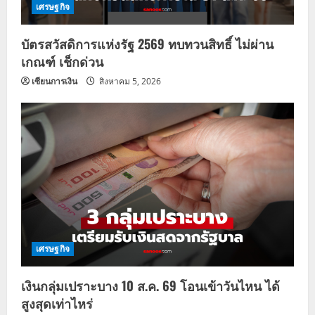
เศรษฐกิจ
บัตรสวัสดิการแห่งรัฐ 2569 ทบทวนสิทธิ์ ไม่ผ่าน
เกณฑ์ เช็กด่วน
เซียนการเงิน
สิงหาคม 5, 2026
เศรษฐกิจ
เงินกลุ่มเปราะบาง 10 ส.ค. 69 โอนเข้าวันไหน ได้
สูงสุดเท่าไหร่