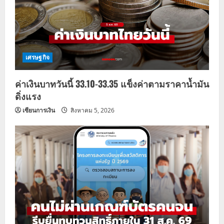
เศรษฐกิจ
ค่าเงินบาทวันนี้ 33.10-33.35 แข็งค่าตามราคาน้ำมัน
ดิ่งแรง
เซียนการเงิน
สิงหาคม 5, 2026