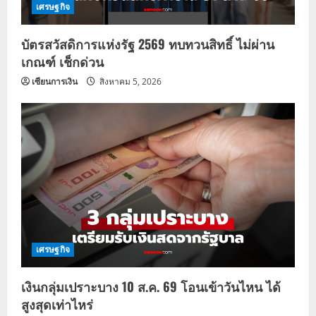
เศรษฐกิจ
บัตรสวัสดิการแห่งรัฐ 2569 ทบทวนสิทธิ์ ไม่ผ่าน
เกณฑ์ เช็กด่วน
เซียนการเงิน
สิงหาคม 5, 2026
เศรษฐกิจ
เงินกลุ่มเปราะบาง 10 ส.ค. 69 โอนเข้าวันไหน ได้
สูงสุดเท่าไหร่