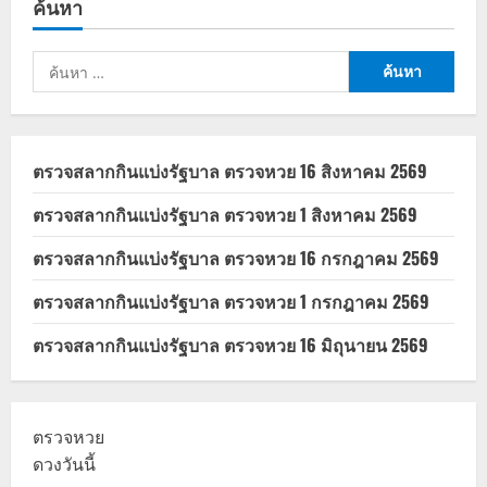
ค้นหา
ประกาศ
ล้ม
ละลาย
ใน
ค้นหา
ไทย
สำหรับ:
ตรวจสลากกินแบ่งรัฐบาล ตรวจหวย 16 สิงหาคม 2569
ตรวจสลากกินแบ่งรัฐบาล ตรวจหวย 1 สิงหาคม 2569
ตรวจสลากกินแบ่งรัฐบาล ตรวจหวย 16 กรกฎาคม 2569
ตรวจสลากกินแบ่งรัฐบาล ตรวจหวย 1 กรกฎาคม 2569
ตรวจสลากกินแบ่งรัฐบาล ตรวจหวย 16 มิถุนายน 2569
ตรวจหวย
ดวงวันนี้