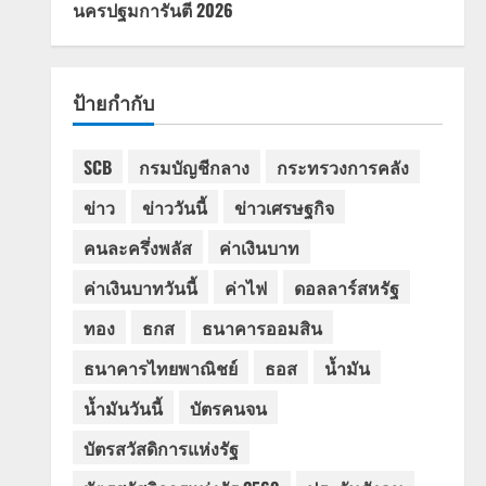
นครปฐมการันตี 2026
ป้ายกำกับ
SCB
กรมบัญชีกลาง
กระทรวงการคลัง
ข่าว
ข่าววันนี้
ข่าวเศรษฐกิจ
คนละครึ่งพลัส
ค่าเงินบาท
ค่าเงินบาทวันนี้
ค่าไฟ
ดอลลาร์สหรัฐ
ทอง
ธกส
ธนาคารออมสิน
ธนาคารไทยพาณิชย์
ธอส
น้ำมัน
น้ำมันวันนี้
บัตรคนจน
บัตรสวัสดิการแห่งรัฐ