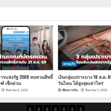
เศรษฐกิจ
การแห่งรัฐ 2569 ทบทวนสิทธิ์
เงินกลุ่มเปราะบาง 10 ส.ค. 
ฑ์ เช็กด่วน
วันไหน ได้สูงสุดเท่าไหร่
สิงหาคม 5, 2026
เซียนการเงิน
สิงหาคม 5, 2026
ราคา
แนว
ข่าว
ข่าว
ดูด
ที่
ผู้ชาย