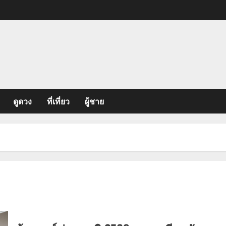
ดูดวง
ที่เที่ยว
ผู้ชาย