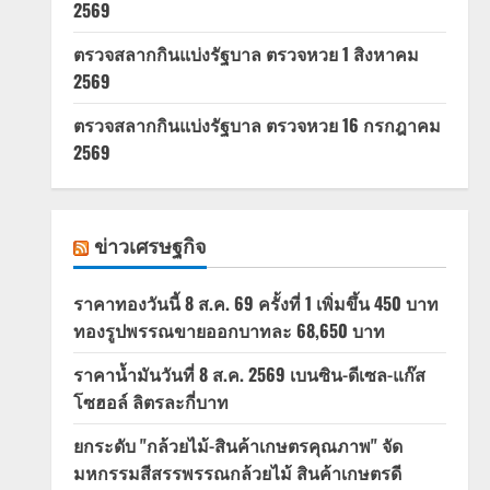
2569
ตรวจสลากกินแบ่งรัฐบาล ตรวจหวย 1 สิงหาคม
2569
ตรวจสลากกินแบ่งรัฐบาล ตรวจหวย 16 กรกฎาคม
2569
ข่าวเศรษฐกิจ
ราคาทองวันนี้ 8 ส.ค. 69 ครั้งที่ 1 เพิ่มขึ้น 450 บาท
ทองรูปพรรณขายออกบาทละ 68,650 บาท
ราคาน้ำมันวันที่ 8 ส.ค. 2569 เบนซิน-ดีเซล-แก๊ส
โซฮอล์ ลิตรละกี่บาท
ยกระดับ "กล้วยไม้-สินค้าเกษตรคุณภาพ" จัด
มหกรรมสีสรรพรรณกล้วยไม้ สินค้าเกษตรดี