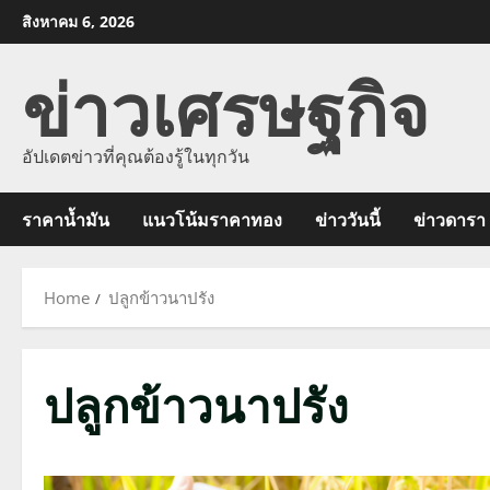
Skip
สิงหาคม 6, 2026
to
ข่าวเศรษฐกิจ
content
อัปเดตข่าวที่คุณต้องรู้ในทุกวัน
ราคาน้ำมัน
แนวโน้มราคาทอง
ข่าววันนี้
ข่าวดารา
Home
ปลูกข้าวนาปรัง
ปลูกข้าวนาปรัง