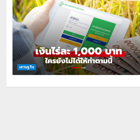
เศรษฐกิจ