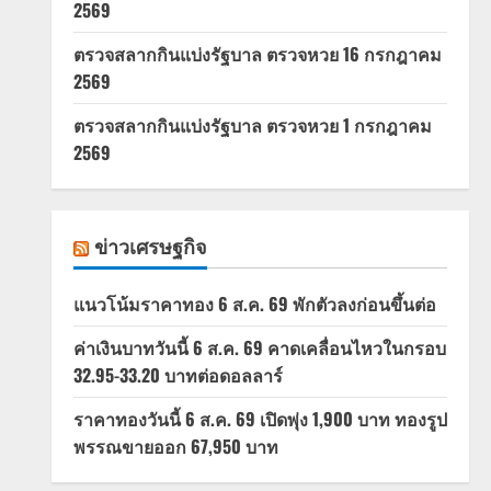
2569
ตรวจสลากกินแบ่งรัฐบาล ตรวจหวย 16 กรกฎาคม
2569
ตรวจสลากกินแบ่งรัฐบาล ตรวจหวย 1 กรกฎาคม
2569
ข่าวเศรษฐกิจ
แนวโน้มราคาทอง 6 ส.ค. 69 พักตัวลงก่อนขึ้นต่อ
ค่าเงินบาทวันนี้ 6 ส.ค. 69 คาดเคลื่อนไหวในกรอบ
32.95-33.20 บาทต่อดอลลาร์
ราคาทองวันนี้ 6 ส.ค. 69 เปิดพุ่ง 1,900 บาท ทองรูป
พรรณขายออก 67,950 บาท