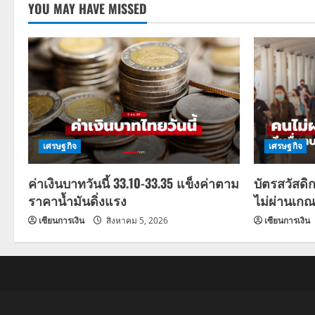
YOU MAY HAVE MISSED
เศรษฐกิจ
เศรษฐกิจ
ค่าเงินบาทวันนี้ 33.10-33.35 แข็งค่าตาม
บัตรสวัสดิ
ราคาน้ำมันดิ่งแรง
ไม่ผ่านเกณ
เซียนการเงิน
สิงหาคม 5, 2026
เซียนการเงิน