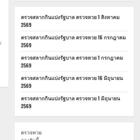
ตรวจสลากกินแบ่งรัฐบาล ตรวจหวย 1 สิงหาคม
2569
ตรวจสลากกินแบ่งรัฐบาล ตรวจหวย 16 กรกฎาคม
ะ
2569
ตรวจสลากกินแบ่งรัฐบาล ตรวจหวย 1 กรกฎาคม
2569
ตรวจสลากกินแบ่งรัฐบาล ตรวจหวย 16 มิถุนายน
2569
ตรวจสลากกินแบ่งรัฐบาล ตรวจหวย 1 มิถุนายน
2569
ตรวจหวย