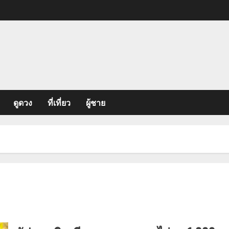
ดูดวง
ที่เที่ยว
ผู้ชาย