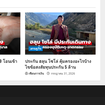
เศรษฐกิจ
69 โอนเข้า
ประกัน ฮลุน โซโล่ คุ้มครองอะไรบ้าง
ไขข้อสงสัยทุนประกัน 5 ล้าน
เซียนการเงิน
กรกฎาคม 31, 2026