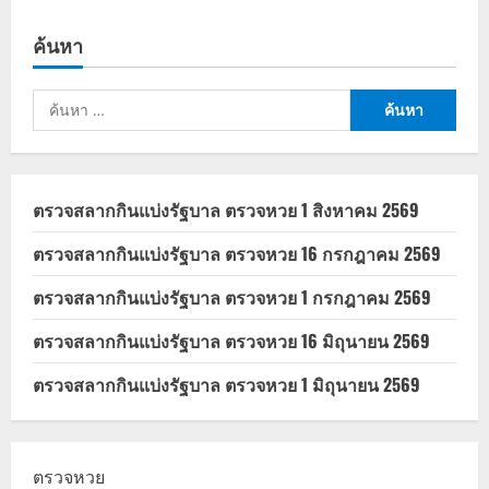
ปฏิทิน
โอน
เงิน
ค้นหา
อุดหนุน
บุตร
2569
เงิน
ค้นหา
เข้า
วัน
สำหรับ:
ไหน
บ้าง
ตรวจสลากกินแบ่งรัฐบาล ตรวจหวย 1 สิงหาคม 2569
ตรวจสลากกินแบ่งรัฐบาล ตรวจหวย 16 กรกฎาคม 2569
ตรวจสลากกินแบ่งรัฐบาล ตรวจหวย 1 กรกฎาคม 2569
ตรวจสลากกินแบ่งรัฐบาล ตรวจหวย 16 มิถุนายน 2569
ตรวจสลากกินแบ่งรัฐบาล ตรวจหวย 1 มิถุนายน 2569
ตรวจหวย