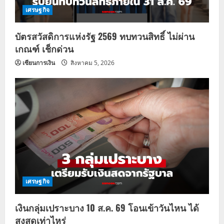
เศรษฐกิจ
บัตรสวัสดิการแห่งรัฐ 2569 ทบทวนสิทธิ์ ไม่ผ่าน
เกณฑ์ เช็กด่วน
เซียนการเงิน
สิงหาคม 5, 2026
เศรษฐกิจ
เงินกลุ่มเปราะบาง 10 ส.ค. 69 โอนเข้าวันไหน ได้
สูงสุดเท่าไหร่