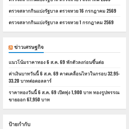
ตรวจสลากกินแบ่งรัฐบาล ตรวจหวย 16 กรกฎาคม 2569
ตรวจสลากกินแบ่งรัฐบาล ตรวจหวย 1 กรกฎาคม 2569
ข่าวเศรษฐกิจ
แนวโน้มราคาทอง 6 ส.ค. 69 พักตัวลงก่อนขึ้นต่อ
ค่าเงินบาทวันนี้ 6 ส.ค. 69 คาดเคลื่อนไหวในกรอบ 32.95-
33.20 บาทต่อดอลลาร์
ราคาทองวันนี้ 6 ส.ค. 69 เปิดพุ่ง 1,900 บาท ทองรูปพรรณ
ขายออก 67,950 บาท
ป้ายกำกับ