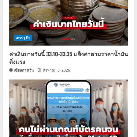
เศรษฐกิจ
ค่าเงินบาทวันนี้ 33.10-33.35 แข็งค่าตามราคาน้ำมัน
ดิ่งแรง
เซียนการเงิน
สิงหาคม 5, 2026