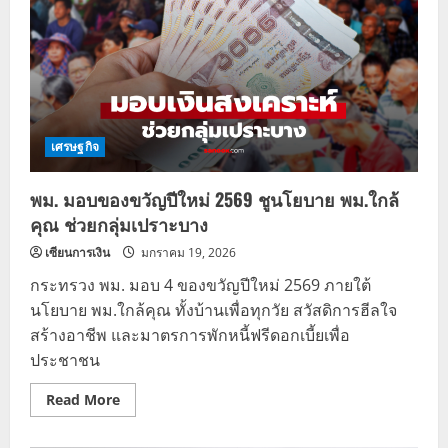
เศรษฐกิจ
พม. มอบของขวัญปีใหม่ 2569 ชูนโยบาย พม.ใกล้
คุณ ช่วยกลุ่มเปราะบาง
เซียนการเงิน
มกราคม 19, 2026
กระทรวง พม. มอบ 4 ของขวัญปีใหม่ 2569 ภายใต้
นโยบาย พม.ใกล้คุณ ทั้งบ้านเพื่อทุกวัย สวัสดิการฮีลใจ
สร้างอาชีพ และมาตรการพักหนี้ฟรีดอกเบี้ยเพื่อ
ประชาชน
Read
Read More
more
about
พม.