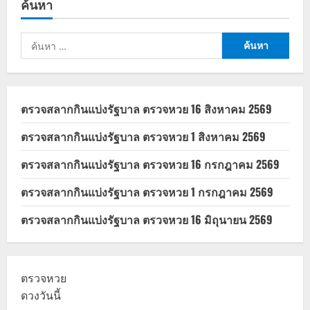
ค้นหา
มาเก๊า
เงิน
เดือน
สูงสุด
ค้นหา
86,600
บาท
สำหรับ:
ก่อน
7
ก.ค.
นี้
ตรวจสลากกินแบ่งรัฐบาล ตรวจหวย 16 สิงหาคม 2569
ตรวจสลากกินแบ่งรัฐบาล ตรวจหวย 1 สิงหาคม 2569
ตรวจสลากกินแบ่งรัฐบาล ตรวจหวย 16 กรกฎาคม 2569
ตรวจสลากกินแบ่งรัฐบาล ตรวจหวย 1 กรกฎาคม 2569
ตรวจสลากกินแบ่งรัฐบาล ตรวจหวย 16 มิถุนายน 2569
ตรวจหวย
ดวงวันนี้