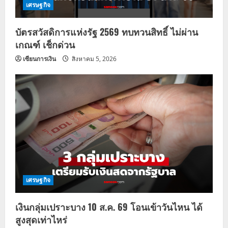
เศรษฐกิจ
บัตรสวัสดิการแห่งรัฐ 2569 ทบทวนสิทธิ์ ไม่ผ่าน
เกณฑ์ เช็กด่วน
เซียนการเงิน
สิงหาคม 5, 2026
เศรษฐกิจ
เงินกลุ่มเปราะบาง 10 ส.ค. 69 โอนเข้าวันไหน ได้
สูงสุดเท่าไหร่