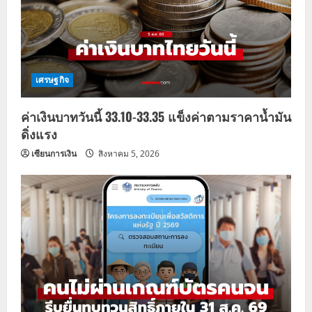
เศรษฐกิจ
ค่าเงินบาทวันนี้ 33.10-33.35 แข็งค่าตามราคาน้ำมัน
ดิ่งแรง
เซียนการเงิน
สิงหาคม 5, 2026