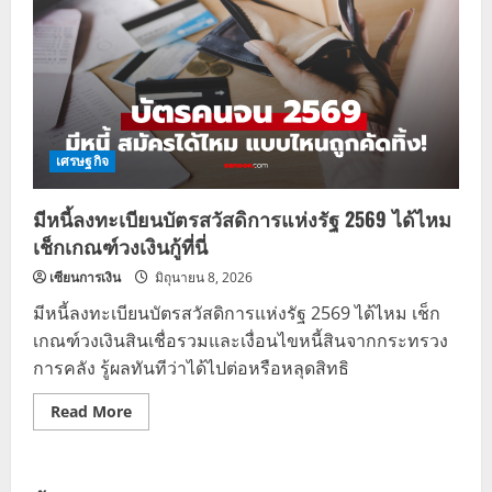
เศรษฐกิจ
มีหนี้ลงทะเบียนบัตรสวัสดิการแห่งรัฐ 2569 ได้ไหม
เช็กเกณฑ์วงเงินกู้ที่นี่
เซียนการเงิน
มิถุนายน 8, 2026
มีหนี้ลงทะเบียนบัตรสวัสดิการแห่งรัฐ 2569 ได้ไหม เช็ก
เกณฑ์วงเงินสินเชื่อรวมและเงื่อนไขหนี้สินจากกระทรวง
การคลัง รู้ผลทันทีว่าได้ไปต่อหรือหลุดสิทธิ
Read
Read More
more
about
มี
หนี้
ลง