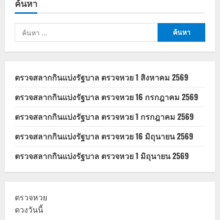
ค้นหา
ทะเบียน
บัตร
สวัสดิการ
แห่ง
ค้นหา
รัฐ
2569
สำหรับ:
ได้
ไหม
เช็ก
เกณฑ์
วงเงิน
ตรวจสลากกินแบ่งรัฐบาล ตรวจหวย 1 สิงหาคม 2569
กู้
ที่
นี่
ตรวจสลากกินแบ่งรัฐบาล ตรวจหวย 16 กรกฎาคม 2569
ตรวจสลากกินแบ่งรัฐบาล ตรวจหวย 1 กรกฎาคม 2569
ตรวจสลากกินแบ่งรัฐบาล ตรวจหวย 16 มิถุนายน 2569
ตรวจสลากกินแบ่งรัฐบาล ตรวจหวย 1 มิถุนายน 2569
ตรวจหวย
ดวงวันนี้