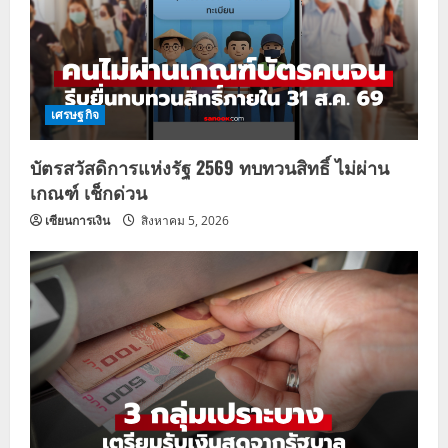
เศรษฐกิจ
บัตรสวัสดิการแห่งรัฐ 2569 ทบทวนสิทธิ์ ไม่ผ่าน
เกณฑ์ เช็กด่วน
เซียนการเงิน
สิงหาคม 5, 2026