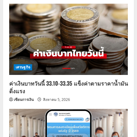
เศรษฐกิจ
ค่าเงินบาทวันนี้ 33.10-33.35 แข็งค่าตามราคาน้ำมัน
ดิ่งแรง
เซียนการเงิน
สิงหาคม 5, 2026