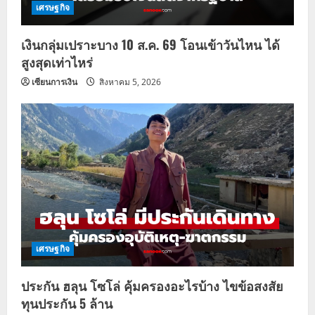
เศรษฐกิจ
เงินกลุ่มเปราะบาง 10 ส.ค. 69 โอนเข้าวันไหน ได้
สูงสุดเท่าไหร่
เซียนการเงิน
สิงหาคม 5, 2026
เศรษฐกิจ
ประกัน ฮลุน โซโล่ คุ้มครองอะไรบ้าง ไขข้อสงสัย
ทุนประกัน 5 ล้าน