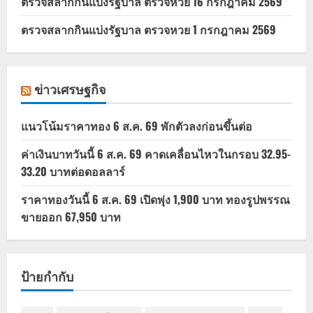
ตรวจสลากกินแบ่งรัฐบาล ตรวจหวย 16 กรกฎาคม 2569
ตรวจสลากกินแบ่งรัฐบาล ตรวจหวย 1 กรกฎาคม 2569
ข่าวเศรษฐกิจ
แนวโน้มราคาทอง 6 ส.ค. 69 พักตัวลงก่อนขึ้นต่อ
ค่าเงินบาทวันนี้ 6 ส.ค. 69 คาดเคลื่อนไหวในกรอบ 32.95-
33.20 บาทต่อดอลลาร์
ราคาทองวันนี้ 6 ส.ค. 69 เปิดพุ่ง 1,900 บาท ทองรูปพรรณ
ขายออก 67,950 บาท
ป้ายกำกับ