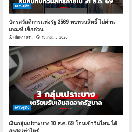
เศรษฐกิจ
บัตรสวัสดิการแห่งรัฐ 2569 ทบทวนสิทธิ์ ไม่ผ่าน
เกณฑ์ เช็กด่วน
เซียนการเงิน
สิงหาคม 5, 2026
เศรษฐกิจ
เงินกลุ่มเปราะบาง 10 ส.ค. 69 โอนเข้าวันไหน ได้
สูงสุดเท่าไหร่