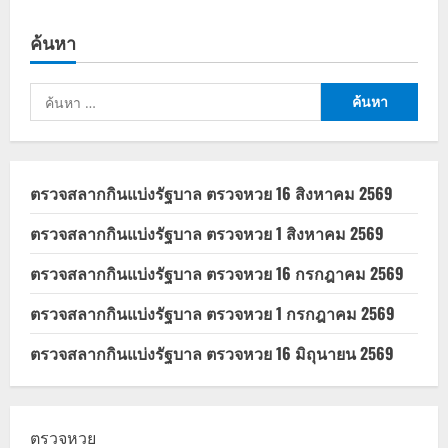
อัปเดต
ล่าสุด
วิธี
ค้นหา
ยืนยัน
ตัว
ตน
ฝาก
ค้นหา
เงิน
ตู้
สำหรับ:
ATM
ตรวจสลากกินแบ่งรัฐบาล ตรวจหวย 16 สิงหาคม 2569
ตรวจสลากกินแบ่งรัฐบาล ตรวจหวย 1 สิงหาคม 2569
ตรวจสลากกินแบ่งรัฐบาล ตรวจหวย 16 กรกฎาคม 2569
ตรวจสลากกินแบ่งรัฐบาล ตรวจหวย 1 กรกฎาคม 2569
ตรวจสลากกินแบ่งรัฐบาล ตรวจหวย 16 มิถุนายน 2569
ตรวจหวย