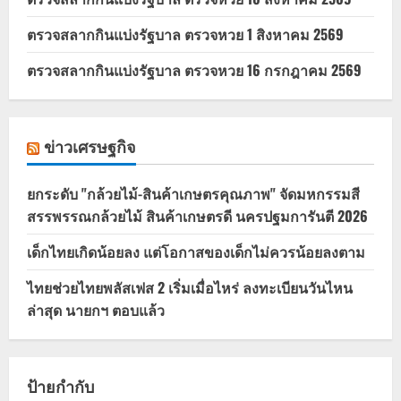
ตรวจสลากกินแบ่งรัฐบาล ตรวจหวย 1 สิงหาคม 2569
ตรวจสลากกินแบ่งรัฐบาล ตรวจหวย 16 กรกฎาคม 2569
ข่าวเศรษฐกิจ
ยกระดับ "กล้วยไม้-สินค้าเกษตรคุณภาพ" จัดมหกรรมสี
สรรพรรณกล้วยไม้ สินค้าเกษตรดี นครปฐมการันตี 2026
เด็กไทยเกิดน้อยลง แต่โอกาสของเด็กไม่ควรน้อยลงตาม
ไทยช่วยไทยพลัสเฟส 2 เริ่มเมื่อไหร่ ลงทะเบียนวันไหน
ล่าสุด นายกฯ ตอบแล้ว
ป้ายกำกับ