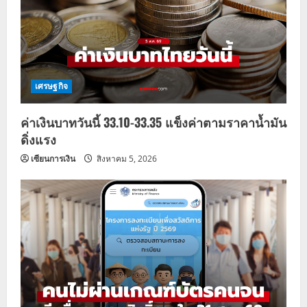
เศรษฐกิจ
ค่าเงินบาทวันนี้ 33.10-33.35 แข็งค่าตามราคาน้ำมัน
ดิ่งแรง
เซียนการเงิน
สิงหาคม 5, 2026