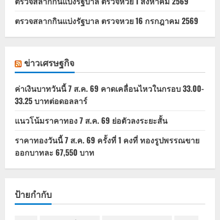
ตรวจสลากกินแบ่งรัฐบาล ตรวจหวย 1 สิงหาคม 2569
ตรวจสลากกินแบ่งรัฐบาล ตรวจหวย 16 กรกฎาคม 2569
ข่าวเศรษฐกิจ
ค่าเงินบาทวันนี้ 7 ส.ค. 69 คาดเคลื่อนไหวในกรอบ 33.00-
33.25 บาทต่อดอลลาร์
แนวโน้มราคาทอง 7 ส.ค. 69 ย่อตัวลงระยะสั้น
ราคาทองวันนี้ 7 ส.ค. 69 ครั้งที่ 1 คงที่ ทองรูปพรรณขาย
ออกบาทละ 67,550 บาท
ป้ายกำกับ