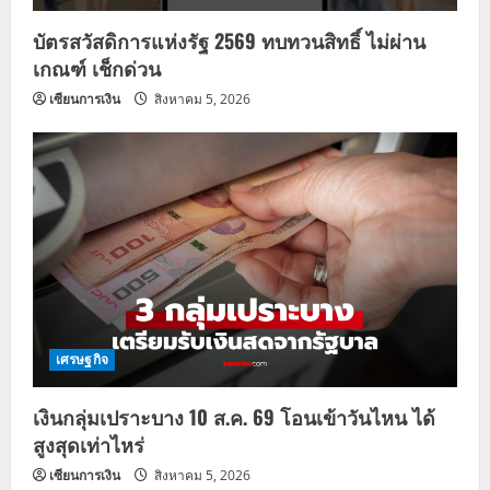
บัตรสวัสดิการแห่งรัฐ 2569 ทบทวนสิทธิ์ ไม่ผ่าน
เกณฑ์ เช็กด่วน
เซียนการเงิน
สิงหาคม 5, 2026
เศรษฐกิจ
เงินกลุ่มเปราะบาง 10 ส.ค. 69 โอนเข้าวันไหน ได้
สูงสุดเท่าไหร่
เซียนการเงิน
สิงหาคม 5, 2026