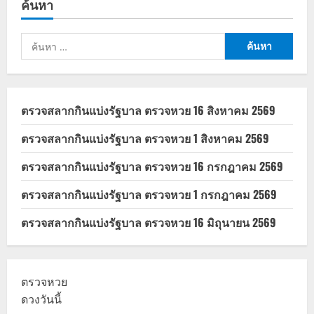
ค้นหา
100
บาท
พิ
มรี่
ค้นหา
พาย
x
สำหรับ:
กระทรวง
พาณิชย์
ช่วย
ชาวสวน
หรือ
ตรวจสลากกินแบ่งรัฐบาล ตรวจหวย 16 สิงหาคม 2569
ปั่น
กระแส?
ตรวจสลากกินแบ่งรัฐบาล ตรวจหวย 1 สิงหาคม 2569
ตรวจสลากกินแบ่งรัฐบาล ตรวจหวย 16 กรกฎาคม 2569
ตรวจสลากกินแบ่งรัฐบาล ตรวจหวย 1 กรกฎาคม 2569
ตรวจสลากกินแบ่งรัฐบาล ตรวจหวย 16 มิถุนายน 2569
ตรวจหวย
ดวงวันนี้