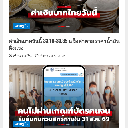
เศรษฐกิจ
ค่าเงินบาทวันนี้ 33.10-33.35 แข็งค่าตามราคาน้ำมัน
ดิ่งแรง
เซียนการเงิน
สิงหาคม 5, 2026
เศรษฐกิจ