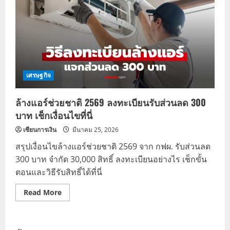
เศรษฐกิจ
ล้างแอร์ช่วยชาติ 2569 ลงทะเบียนรับส่วนลด 300
บาท เช็กเงื่อนไขที่นี่
เซียนการเงิน
มีนาคม 25, 2026
สรุปเงื่อนไขล้างแอร์ช่วยชาติ 2569 จาก กฟผ. รับส่วนลด
300 บาท จำกัด 30,000 สิทธิ์ ลงทะเบียนอย่างไร เช็กขั้น
ตอนและวิธีรับสิทธิ์ได้ที่นี่
Read
Read More
more
about
ล้าง
แอร์
ช่วย