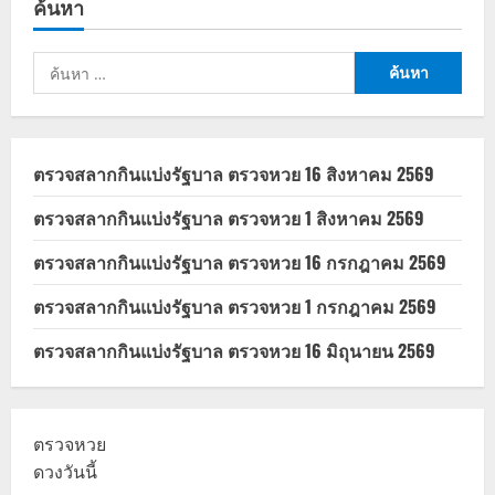
ค้นหา
ชาติ
2569
ลง
ทะเบียน
ค้นหา
รับ
ส่วนลด
สำหรับ:
300
บาท
เช็ก
เงื่อนไข
ที่
ตรวจสลากกินแบ่งรัฐบาล ตรวจหวย 16 สิงหาคม 2569
นี่
ตรวจสลากกินแบ่งรัฐบาล ตรวจหวย 1 สิงหาคม 2569
ตรวจสลากกินแบ่งรัฐบาล ตรวจหวย 16 กรกฎาคม 2569
ตรวจสลากกินแบ่งรัฐบาล ตรวจหวย 1 กรกฎาคม 2569
ตรวจสลากกินแบ่งรัฐบาล ตรวจหวย 16 มิถุนายน 2569
ตรวจหวย
ดวงวันนี้