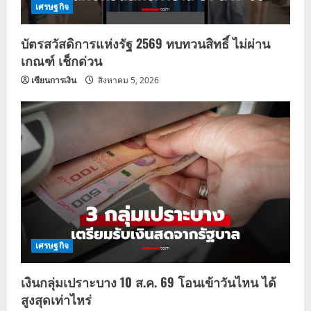
เศรษฐกิจ
บัตรสวัสดิการแห่งรัฐ 2569 ทบทวนสิทธิ์ ไม่ผ่าน
เกณฑ์ เช็กด่วน
เซียนการเงิน
สิงหาคม 5, 2026
เศรษฐกิจ
เงินกลุ่มเปราะบาง 10 ส.ค. 69 โอนเข้าวันไหน ได้
สูงสุดเท่าไหร่