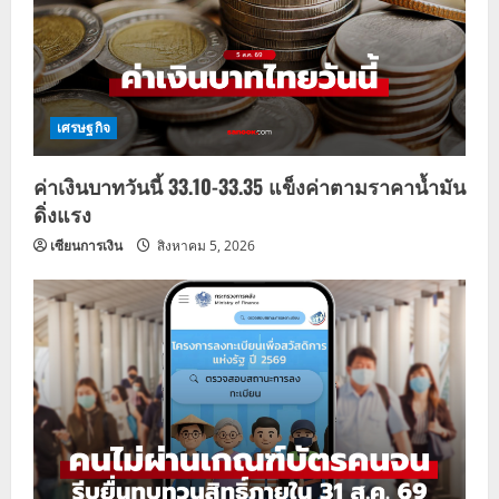
เศรษฐกิจ
ค่าเงินบาทวันนี้ 33.10-33.35 แข็งค่าตามราคาน้ำมัน
ดิ่งแรง
เซียนการเงิน
สิงหาคม 5, 2026