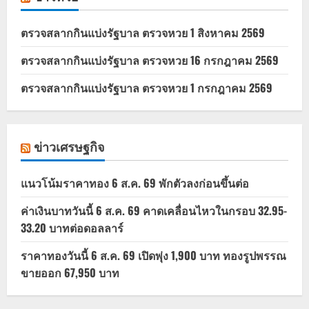
ตรวจสลากกินแบ่งรัฐบาล ตรวจหวย 1 สิงหาคม 2569
ตรวจสลากกินแบ่งรัฐบาล ตรวจหวย 16 กรกฎาคม 2569
ตรวจสลากกินแบ่งรัฐบาล ตรวจหวย 1 กรกฎาคม 2569
ข่าวเศรษฐกิจ
แนวโน้มราคาทอง 6 ส.ค. 69 พักตัวลงก่อนขึ้นต่อ
ค่าเงินบาทวันนี้ 6 ส.ค. 69 คาดเคลื่อนไหวในกรอบ 32.95-
33.20 บาทต่อดอลลาร์
ราคาทองวันนี้ 6 ส.ค. 69 เปิดพุ่ง 1,900 บาท ทองรูปพรรณ
ขายออก 67,950 บาท