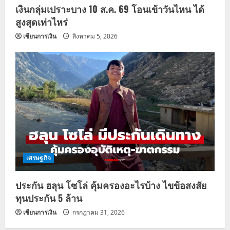
เงินกลุ่มเปราะบาง 10 ส.ค. 69 โอนเข้าวันไหน ได้
สูงสุดเท่าไหร่
เซียนการเงิน
สิงหาคม 5, 2026
เศรษฐกิจ
ประกัน ฮลุน โซโล่ คุ้มครองอะไรบ้าง ไขข้อสงสัย
ทุนประกัน 5 ล้าน
เซียนการเงิน
กรกฎาคม 31, 2026