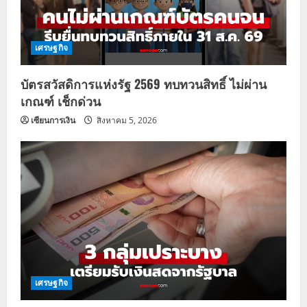
เศรษฐกิจ
บัตรสวัสดิการแห่งรัฐ 2569 ทบทวนสิทธิ์ ไม่ผ่าน
เกณฑ์ เช็กด่วน
เซียนการเงิน
สิงหาคม 5, 2026
เศรษฐกิจ