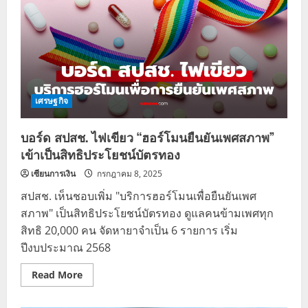
เศรษฐกิจ
บอร์ด สปสช. ไฟเขียว “ฮอร์โมนยืนยันเพศสภาพ”
เข้าเป็นสิทธิประโยชน์บัตรทอง
เซียนการเงิน
กรกฎาคม 8, 2025
สปสช. เห็นชอบเพิ่ม "บริการฮอร์โมนเพื่อยืนยันเพศ
สภาพ" เป็นสิทธิประโยชน์บัตรทอง ดูแลคนข้ามเพศทุก
สิทธิ 20,000 คน จัดหายาจำเป็น 6 รายการ เริ่ม
ปีงบประมาณ 2568
Read
Read More
more
about
บอร์ด