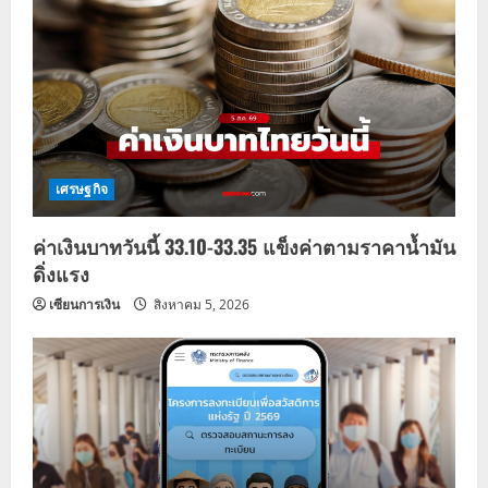
เศรษฐกิจ
ค่าเงินบาทวันนี้ 33.10-33.35 แข็งค่าตามราคาน้ำมัน
ดิ่งแรง
เซียนการเงิน
สิงหาคม 5, 2026