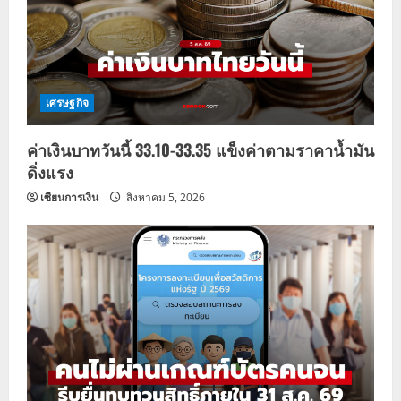
เศรษฐกิจ
ค่าเงินบาทวันนี้ 33.10-33.35 แข็งค่าตามราคาน้ำมัน
ดิ่งแรง
เซียนการเงิน
สิงหาคม 5, 2026