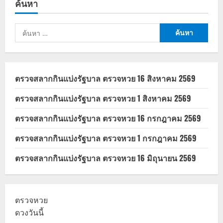
ค้นหา
งด
น้ำ
ไหม?
สรุป
ค้นหา
ชัด
เตรียม
สำหรับ:
ตัวอย่าง
ไร
ให้
ผล
ตรวจ
ตรวจสลากกินแบ่งรัฐบาล ตรวจหวย 16 สิงหาคม 2569
แม่นยำ
ตรวจสลากกินแบ่งรัฐบาล ตรวจหวย 1 สิงหาคม 2569
ตรวจสลากกินแบ่งรัฐบาล ตรวจหวย 16 กรกฎาคม 2569
ตรวจสลากกินแบ่งรัฐบาล ตรวจหวย 1 กรกฎาคม 2569
ตรวจสลากกินแบ่งรัฐบาล ตรวจหวย 16 มิถุนายน 2569
ตรวจหวย
ดวงวันนี้