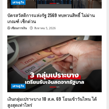
เศรษฐกิจ
บัตรสวัสดิการแห่งรัฐ 2569 ทบทวนสิทธิ์ ไม่ผ่าน
เกณฑ์ เช็กด่วน
เซียนการเงิน
สิงหาคม 5, 2026
เศรษฐกิจ
เงินกลุ่มเปราะบาง 10 ส.ค. 69 โอนเข้าวันไหน ได้
สูงสุดเท่าไหร่