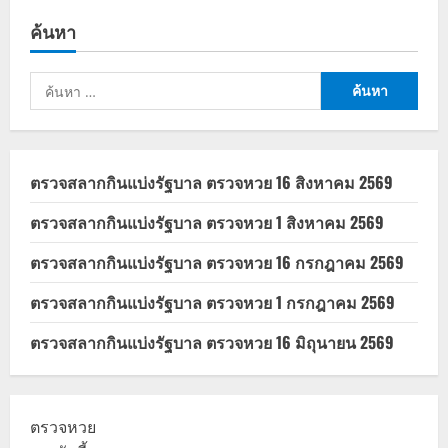
โปร
แรง
ค้นหา
มหกรรม
การ
เงิน
เชียงใหม่
ค้นหา
บ้าน
มือ
สำหรับ:
สอง
ลด
50%+ดอกเบี้ย
บ้าน
พิเศษ
ตรวจสลากกินแบ่งรัฐบาล ตรวจหวย 16 สิงหาคม 2569
ตรวจสลากกินแบ่งรัฐบาล ตรวจหวย 1 สิงหาคม 2569
ตรวจสลากกินแบ่งรัฐบาล ตรวจหวย 16 กรกฎาคม 2569
ตรวจสลากกินแบ่งรัฐบาล ตรวจหวย 1 กรกฎาคม 2569
ตรวจสลากกินแบ่งรัฐบาล ตรวจหวย 16 มิถุนายน 2569
ตรวจหวย