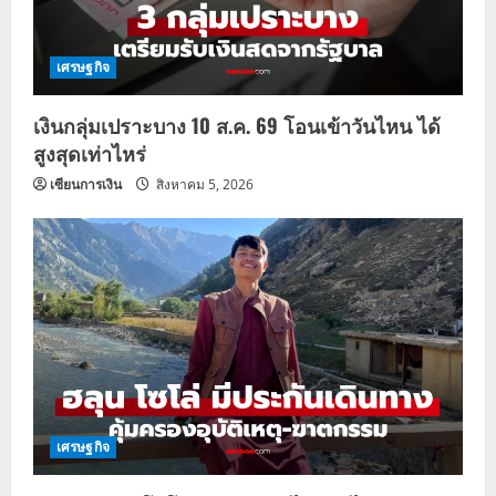
เศรษฐกิจ
เงินกลุ่มเปราะบาง 10 ส.ค. 69 โอนเข้าวันไหน ได้
สูงสุดเท่าไหร่
เซียนการเงิน
สิงหาคม 5, 2026
เศรษฐกิจ