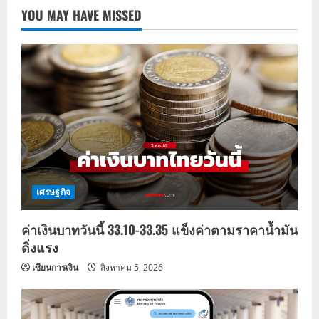
YOU MAY HAVE MISSED
เศรษฐกิจ
ค่าเงินบาทวันนี้ 33.10-33.35 แข็งค่าตามราคาน้ำมัน
ดิ่งแรง
เซียนการเงิน
สิงหาคม 5, 2026