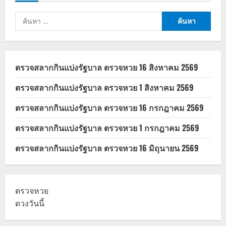
16/5/66
ค้นหา
สำหรับ:
ตรวจสลากกินแบ่งรัฐบาล ตรวจหวย 16 สิงหาคม 2569
ตรวจสลากกินแบ่งรัฐบาล ตรวจหวย 1 สิงหาคม 2569
ตรวจสลากกินแบ่งรัฐบาล ตรวจหวย 16 กรกฎาคม 2569
ตรวจสลากกินแบ่งรัฐบาล ตรวจหวย 1 กรกฎาคม 2569
ตรวจสลากกินแบ่งรัฐบาล ตรวจหวย 16 มิถุนายน 2569
ตรวจหวย
ดวงวันนี้