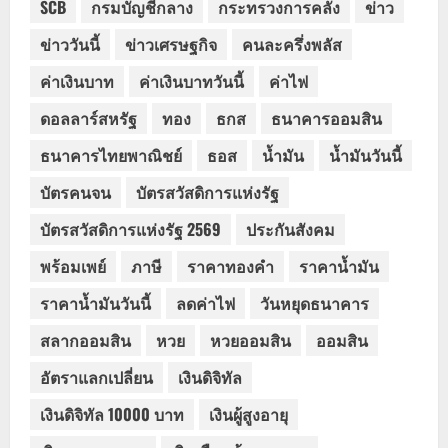
SCB
กรมบัญชีกลาง
กระทรวงการคลัง
ข่าว
ข่าววันนี้
ข่าวเศรษฐกิจ
คนละครึ่งพลัส
ค่าเงินบาท
ค่าเงินบาทวันนี้
ค่าไฟ
ดอลลาร์สหรัฐ
ทอง
ธกส
ธนาคารออมสิน
ธนาคารไทยพาณิชย์
ธอส
น้ำมัน
น้ำมันวันนี้
บัตรคนจน
บัตรสวัสดิการแห่งรัฐ
บัตรสวัสดิการแห่งรัฐ 2569
ประกันสังคม
พร้อมเพย์
ภาษี
ราคาทองคำ
ราคาน้ำมัน
ราคาน้ำมันวันนี้
ลดค่าไฟ
วันหยุดธนาคาร
สลากออมสิน
หวย
หวยออมสิน
ออมสิน
อัตราแลกเปลี่ยน
เงินดิจิทัล
เงินดิจิทัล 10000 บาท
เงินผู้สูงอายุ