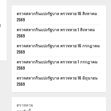
ตรวจสลากกินแบ่งรัฐบาล ตรวจหวย 16 สิงหาคม
2569
8
ตรวจสลากกินแบ่งรัฐบาล ตรวจหวย 1 สิงหาคม
2569
ตรวจสลากกินแบ่งรัฐบาล ตรวจหวย 16 กรกฎาคม
2569
ตรวจสลากกินแบ่งรัฐบาล ตรวจหวย 1 กรกฎาคม
2569
ตรวจสลากกินแบ่งรัฐบาล ตรวจหวย 16 มิถุนายน
2569
ตรวจหวย