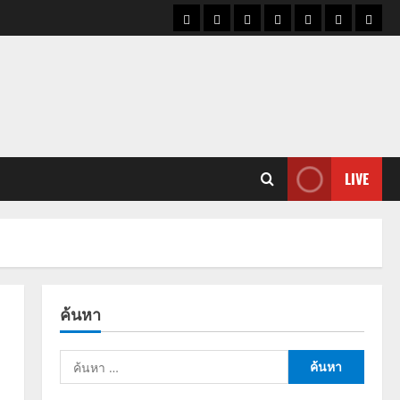
ราคา
แนว
ข่าว
ข่าว
ดูด
ที่
ผู้ชา
น้ำมัน
โน้ม
วัน
ดารา
วง
เที่ยว
ราคา
นี้
ทอง
LIVE
ค้นหา
ค้นหา
สำหรับ: