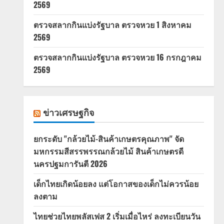
2569
ตรวจสลากกินแบ่งรัฐบาล ตรวจหวย 1 สิงหาคม
2569
ตรวจสลากกินแบ่งรัฐบาล ตรวจหวย 16 กรกฎาคม
2569
ข่าวเศรษฐกิจ
ยกระดับ "กล้วยไม้-สินค้าเกษตรคุณภาพ" จัด
มหกรรมสีสรรพรรณกล้วยไม้ สินค้าเกษตรดี
นครปฐมการันตี 2026
เด็กไทยเกิดน้อยลง แต่โอกาสของเด็กไม่ควรน้อย
ลงตาม
ไทยช่วยไทยพลัสเฟส 2 เริ่มเมื่อไหร่ ลงทะเบียนวัน