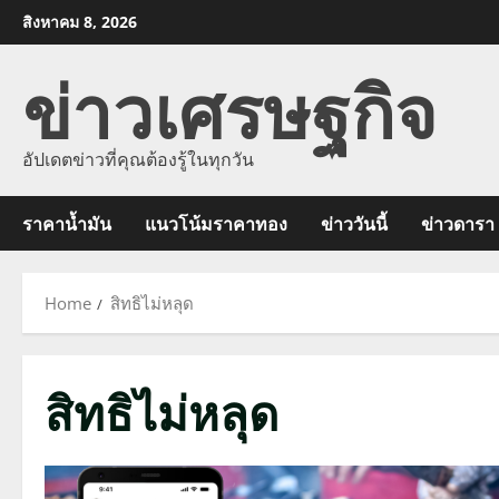
Skip
สิงหาคม 8, 2026
to
ข่าวเศรษฐกิจ
content
อัปเดตข่าวที่คุณต้องรู้ในทุกวัน
ราคาน้ำมัน
แนวโน้มราคาทอง
ข่าววันนี้
ข่าวดารา
Home
สิทธิไม่หลุด
สิทธิไม่หลุด