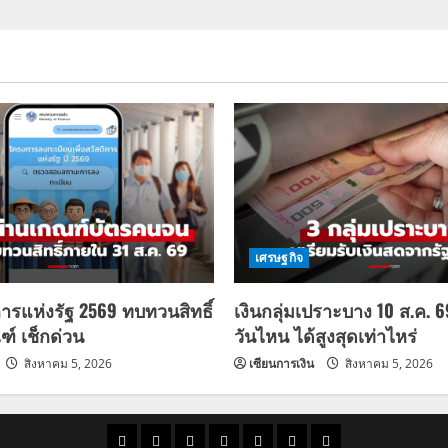
เศรษฐกิจ
การแห่งรัฐ 2569 ทบทวนสิทธิ์
เงินกลุ่มเปราะบาง 10 ส.ค. 
ฑ์ เช็กด่วน
วันไหน ได้สูงสุดเท่าไหร่
สิงหาคม 5, 2026
เซียนการเงิน
สิงหาคม 5, 2026
ราคา
แนว
ข่าว
ข่าว
ดูด
ที่
ผู้ชาย