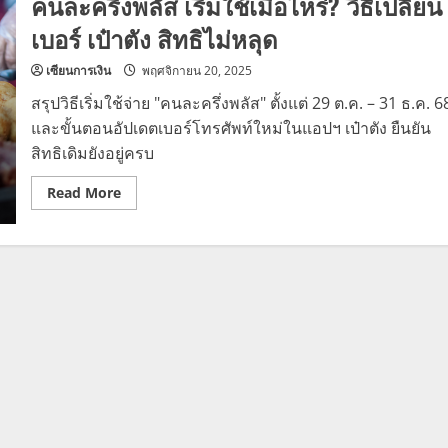
คนละครึ่งพลัส เริ่มใช้เมื่อไหร่? วิธีเปลี่ยน
เบอร์ เป๋าตัง สิทธิไม่หลุด
เซียนการเงิน
พฤศจิกายน 20, 2025
สรุปวิธีเริ่มใช้จ่าย "คนละครึ่งพลัส" ตั้งแต่ 29 ต.ค. – 31 ธ.ค. 6
และขั้นตอนอัปเดตเบอร์โทรศัพท์ใหม่ในแอปฯ เป๋าตัง ยืนยัน
สิทธิเดิมยังอยู่ครบ
Read
Read More
more
about
คนละ
ครึ่ง
พลัส
เริ่ม
ใช้
เมื่อ
ไหร่?
วิธี
เปลี่ยน
เบอร์
เป๋า
ตัง
สิทธิ
ไม่
หลุด