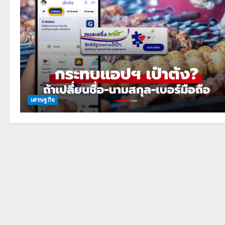
เศรษฐกิจ