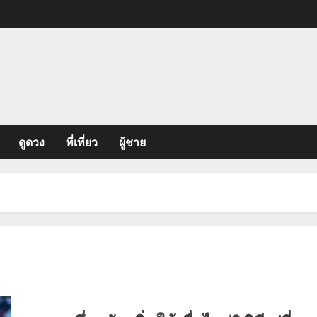
ดูดวง
ที่เที่ยว
ผู้ชาย