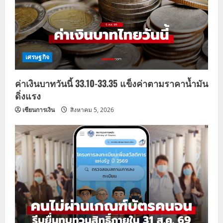
เศรษฐกิจ
ค่าเงินบาทวันนี้ 33.10-33.35 แข็งค่าตามราคาน้ำมัน
ดิ่งแรง
เซียนการเงิน
สิงหาคม 5, 2026