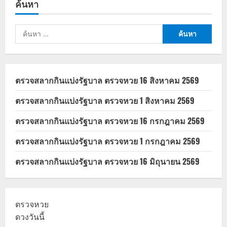
ค้นหา
50,000
บาท
ต้อง
สแกน
ค้นหา
ใบหน้า
ที่
สำหรับ:
ธนาคาร
ใคร
ต้อง
ทำ
บ้าง
ตรวจสลากกินแบ่งรัฐบาล ตรวจหวย 16 สิงหาคม 2569
เช็ค
ตรวจสลากกินแบ่งรัฐบาล ตรวจหวย 1 สิงหาคม 2569
ตรวจสลากกินแบ่งรัฐบาล ตรวจหวย 16 กรกฎาคม 2569
ตรวจสลากกินแบ่งรัฐบาล ตรวจหวย 1 กรกฎาคม 2569
ตรวจสลากกินแบ่งรัฐบาล ตรวจหวย 16 มิถุนายน 2569
ตรวจหวย
ดวงวันนี้