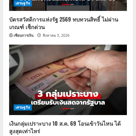
เศรษฐกิจ
บัตรสวัสดิการแห่งรัฐ 2569 ทบทวนสิทธิ์ ไม่ผ่าน
เกณฑ์ เช็กด่วน
เซียนการเงิน
สิงหาคม 5, 2026
เศรษฐกิจ
เงินกลุ่มเปราะบาง 10 ส.ค. 69 โอนเข้าวันไหน ได้
สูงสุดเท่าไหร่