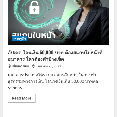
เศรษฐกิจ
อัปเดต โอนเงิน 50,000 บาท ต้องสแกนใบหน้าที่
ธนาคาร ใครต้องทำบ้างเช็ค
เซียนการเงิน
เมษายน 25, 2023
ธนาคารประกาศใช้ระบบ สแกนใบหน้า ในการทำ
ธุรกรรมทางการเงิน โอนวงเงินเกิน 50,000 บาทต่อ
รายการ
Read
Read More
more
about
อัปเดต
โอน
เงิน