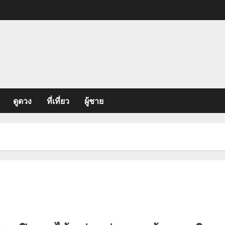
ดูดวง
ที่เที่ยว
ผู้ชาย