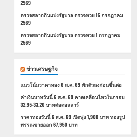
2569
ตรวจสลากกินแบ่งรัฐบาล ตรวจหวย 16 กรกฎาคม
2569
ตรวจสลากกินแบ่งรัฐบาล ตรวจหวย 1 กรกฎาคม
2569
ข่าวเศรษฐกิจ
แนวโน้มราคาทอง 6 ส.ค. 69 พักตัวลงก่อนขึ้นต่อ
ค่าเงินบาทวันนี้ 6 ส.ค. 69 คาดเคลื่อนไหวในกรอบ
32.95-33.20 บาทต่อดอลลาร์
ราคาทองวันนี้ 6 ส.ค. 69 เปิดพุ่ง 1,900 บาท ทองรูป
พรรณขายออก 67,950 บาท