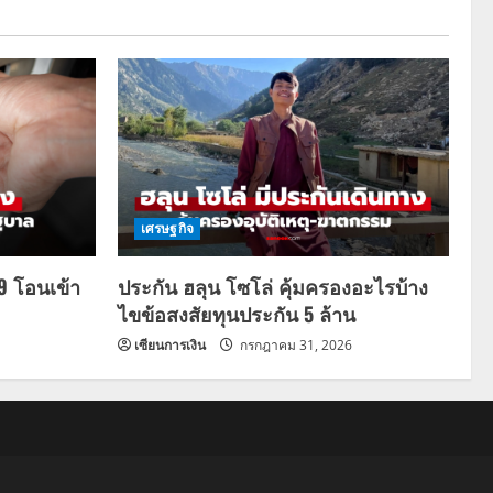
เศรษฐกิจ
69 โอนเข้า
ประกัน ฮลุน โซโล่ คุ้มครองอะไรบ้าง
ไขข้อสงสัยทุนประกัน 5 ล้าน
เซียนการเงิน
กรกฎาคม 31, 2026