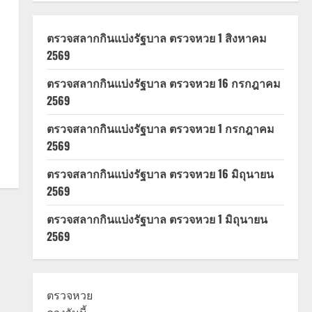
ตรวจสลากกินแบ่งรัฐบาล ตรวจหวย 1 สิงหาคม
2569
ตรวจสลากกินแบ่งรัฐบาล ตรวจหวย 16 กรกฎาคม
2569
ตรวจสลากกินแบ่งรัฐบาล ตรวจหวย 1 กรกฎาคม
2569
ตรวจสลากกินแบ่งรัฐบาล ตรวจหวย 16 มิถุนายน
2569
ตรวจสลากกินแบ่งรัฐบาล ตรวจหวย 1 มิถุนายน
2569
ตรวจหวย