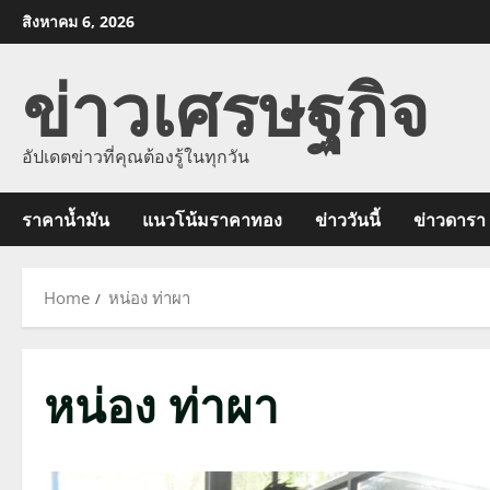
Skip
สิงหาคม 6, 2026
to
ข่าวเศรษฐกิจ
content
อัปเดตข่าวที่คุณต้องรู้ในทุกวัน
ราคาน้ำมัน
แนวโน้มราคาทอง
ข่าววันนี้
ข่าวดารา
Home
หน่อง ท่าผา
หน่อง ท่าผา