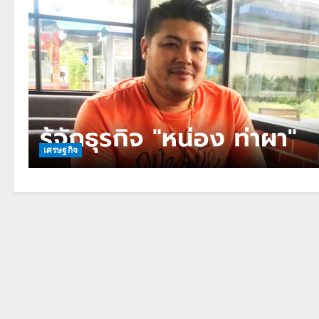
เศรษฐกิจ