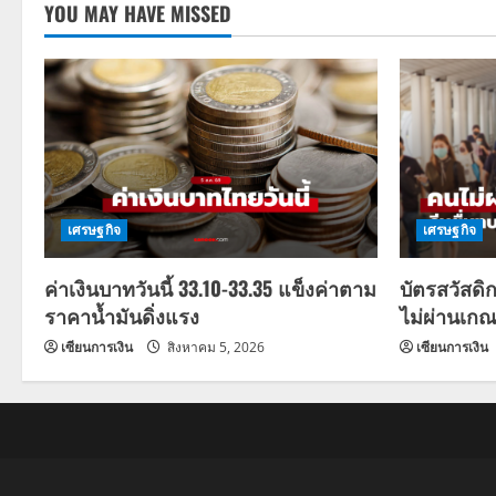
YOU MAY HAVE MISSED
เศรษฐกิจ
เศรษฐกิจ
ค่าเงินบาทวันนี้ 33.10-33.35 แข็งค่าตาม
บัตรสวัสดิ
ราคาน้ำมันดิ่งแรง
ไม่ผ่านเกณ
เซียนการเงิน
สิงหาคม 5, 2026
เซียนการเงิน