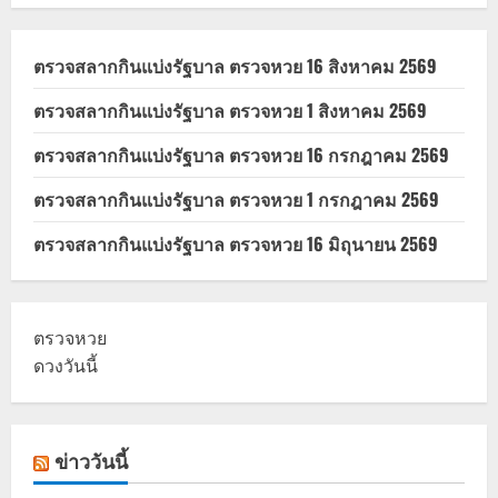
เตรียม
เปิด
ขาย
ตรวจสลากกินแบ่งรัฐบาล ตรวจหวย 16 สิงหาคม 2569
ตรวจสลากกินแบ่งรัฐบาล ตรวจหวย 1 สิงหาคม 2569
ตรวจสลากกินแบ่งรัฐบาล ตรวจหวย 16 กรกฎาคม 2569
ตรวจสลากกินแบ่งรัฐบาล ตรวจหวย 1 กรกฎาคม 2569
ตรวจสลากกินแบ่งรัฐบาล ตรวจหวย 16 มิถุนายน 2569
ตรวจหวย
ดวงวันนี้
ข่าววันนี้