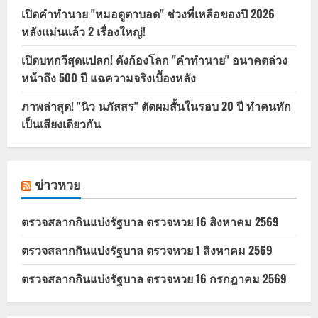
เปิดคำทำนาย "หมอดูตาบอด" ช่วงที่เหลือของปี 2026
หลังแม่นแล้ว 2 เรื่องใหญ่!
เปิดบทกวีสุดแปลก! ดังก้องโลก "คำทำนาย" อนาคตล่วง
หน้าถึง 500 ปี แฉความจริงเบื้องหลัง
ภาพล่าสุด! "นิว นภัสสร" ตัดผมสั้นในรอบ 20 ปี ทำคนทัก
เป็นเสียงเดียวกัน
ข่าวหวย
ตรวจสลากกินแบ่งรัฐบาล ตรวจหวย 16 สิงหาคม 2569
ตรวจสลากกินแบ่งรัฐบาล ตรวจหวย 1 สิงหาคม 2569
ตรวจสลากกินแบ่งรัฐบาล ตรวจหวย 16 กรกฎาคม 2569