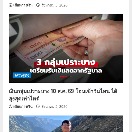
เซียนการเงิน
สิงหาคม 5, 2026
เศรษฐกิจ
เงินกลุ่มเปราะบาง 10 ส.ค. 69 โอนเข้าวันไหน ได้
สูงสุดเท่าไหร่
เซียนการเงิน
สิงหาคม 5, 2026