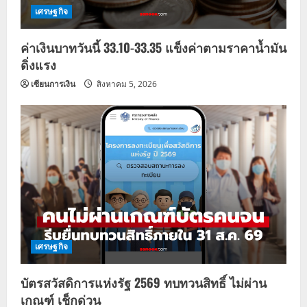
เศรษฐกิจ
ค่าเงินบาทวันนี้ 33.10-33.35 แข็งค่าตามราคาน้ำมัน
ดิ่งแรง
เซียนการเงิน
สิงหาคม 5, 2026
เศรษฐกิจ
บัตรสวัสดิการแห่งรัฐ 2569 ทบทวนสิทธิ์ ไม่ผ่าน
เกณฑ์ เช็กด่วน