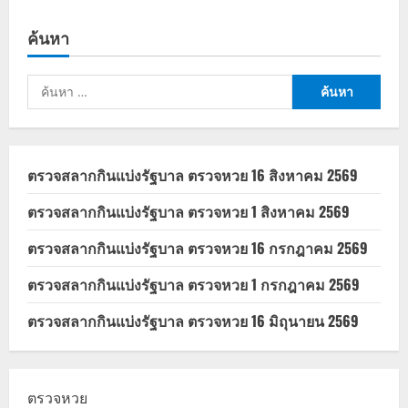
สรุป
คนละ
ครึ่ง
ค้นหา
2568
เวอร์ชัน
2.0
ล่าสุด
ค้นหา
นา
ยกฯ
สำหรับ:
อนุทิน
ย้ำ
พร้อม
เดิน
หน้า
ตรวจสลากกินแบ่งรัฐบาล ตรวจหวย 16 สิงหาคม 2569
ใน
1
เดือน
ตรวจสลากกินแบ่งรัฐบาล ตรวจหวย 1 สิงหาคม 2569
ตรวจสลากกินแบ่งรัฐบาล ตรวจหวย 16 กรกฎาคม 2569
ตรวจสลากกินแบ่งรัฐบาล ตรวจหวย 1 กรกฎาคม 2569
ตรวจสลากกินแบ่งรัฐบาล ตรวจหวย 16 มิถุนายน 2569
ตรวจหวย