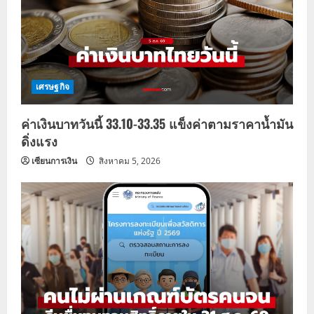
เศรษฐกิจ
ค่าเงินบาทวันนี้ 33.10-33.35 แข็งค่าตามราคาน้ำมัน
ดิ่งแรง
เซียนการเงิน
สิงหาคม 5, 2026