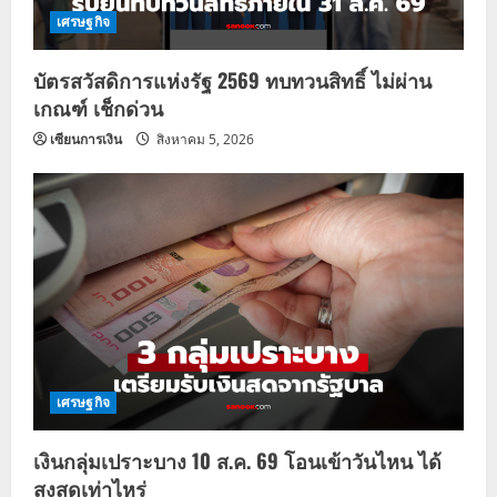
เศรษฐกิจ
บัตรสวัสดิการแห่งรัฐ 2569 ทบทวนสิทธิ์ ไม่ผ่าน
เกณฑ์ เช็กด่วน
เซียนการเงิน
สิงหาคม 5, 2026
เศรษฐกิจ
เงินกลุ่มเปราะบาง 10 ส.ค. 69 โอนเข้าวันไหน ได้
สูงสุดเท่าไหร่