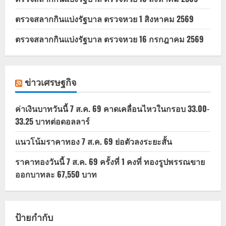
ตรวจสลากกินแบ่งรัฐบาล ตรวจหวย 1 สิงหาคม 2569
ตรวจสลากกินแบ่งรัฐบาล ตรวจหวย 16 กรกฎาคม 2569
ข่าวเศรษฐกิจ
ค่าเงินบาทวันนี้ 7 ส.ค. 69 คาดเคลื่อนไหวในกรอบ 33.00-
33.25 บาทต่อดอลลาร์
แนวโน้มราคาทอง 7 ส.ค. 69 ย่อตัวลงระยะสั้น
ราคาทองวันนี้ 7 ส.ค. 69 ครั้งที่ 1 คงที่ ทองรูปพรรณขาย
ออกบาทละ 67,550 บาท
ป้ายกำกับ