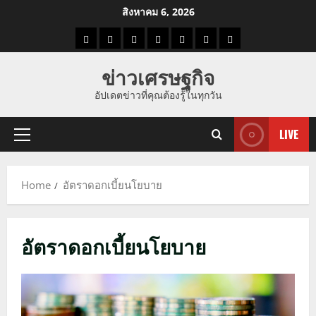
Skip
สิงหาคม 6, 2026
to
ราคา
แนว
ข่าว
ข่าว
ดูด
ที่
ผู้ชาย
content
น้ำมัน
โน้ม
วัน
ดารา
วง
เที่ยว
ข่าวเศรษฐกิจ
ราคา
นี้
อัปเดตข่าวที่คุณต้องรู้ในทุกวัน
ทอง
LIVE
Primary
Menu
Home
อัตราดอกเบี้ยนโยบาย
อัตราดอกเบี้ยนโยบาย