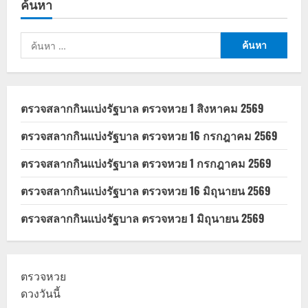
ค้นหา
เอกฉันท์
คง
อัตรา
ดอกเบี้ย
ค้นหา
นโยบาย
1.00%
สำหรับ:
ต่อ
ปี
ตรวจสลากกินแบ่งรัฐบาล ตรวจหวย 1 สิงหาคม 2569
ตรวจสลากกินแบ่งรัฐบาล ตรวจหวย 16 กรกฎาคม 2569
ตรวจสลากกินแบ่งรัฐบาล ตรวจหวย 1 กรกฎาคม 2569
ตรวจสลากกินแบ่งรัฐบาล ตรวจหวย 16 มิถุนายน 2569
ตรวจสลากกินแบ่งรัฐบาล ตรวจหวย 1 มิถุนายน 2569
ตรวจหวย
ดวงวันนี้