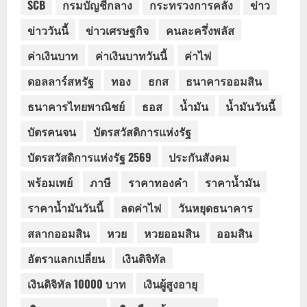
SCB
กรมบัญชีกลาง
กระทรวงการคลัง
ข่าว
ข่าววันนี้
ข่าวเศรษฐกิจ
คนละครึ่งพลัส
ค่าเงินบาท
ค่าเงินบาทวันนี้
ค่าไฟ
ดอลลาร์สหรัฐ
ทอง
ธกส
ธนาคารออมสิน
ธนาคารไทยพาณิชย์
ธอส
น้ำมัน
น้ำมันวันนี้
บัตรคนจน
บัตรสวัสดิการแห่งรัฐ
บัตรสวัสดิการแห่งรัฐ 2569
ประกันสังคม
พร้อมเพย์
ภาษี
ราคาทองคำ
ราคาน้ำมัน
ราคาน้ำมันวันนี้
ลดค่าไฟ
วันหยุดธนาคาร
สลากออมสิน
หวย
หวยออมสิน
ออมสิน
อัตราแลกเปลี่ยน
เงินดิจิทัล
เงินดิจิทัล 10000 บาท
เงินผู้สูงอายุ