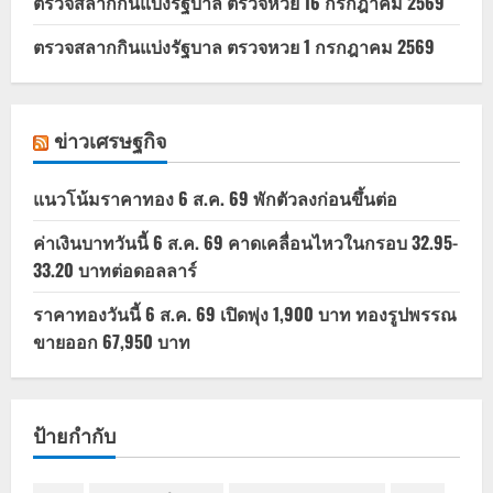
ตรวจสลากกินแบ่งรัฐบาล ตรวจหวย 16 กรกฎาคม 2569
ตรวจสลากกินแบ่งรัฐบาล ตรวจหวย 1 กรกฎาคม 2569
ข่าวเศรษฐกิจ
แนวโน้มราคาทอง 6 ส.ค. 69 พักตัวลงก่อนขึ้นต่อ
ค่าเงินบาทวันนี้ 6 ส.ค. 69 คาดเคลื่อนไหวในกรอบ 32.95-
33.20 บาทต่อดอลลาร์
ราคาทองวันนี้ 6 ส.ค. 69 เปิดพุ่ง 1,900 บาท ทองรูปพรรณ
ขายออก 67,950 บาท
ป้ายกำกับ