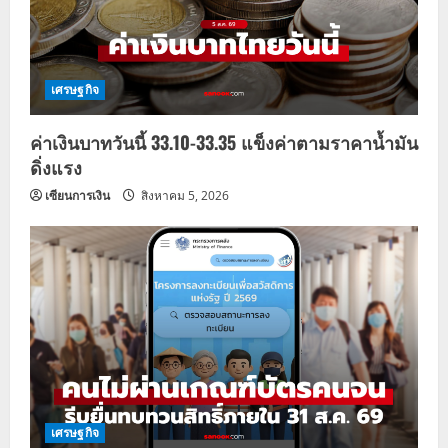
เศรษฐกิจ
ค่าเงินบาทวันนี้ 33.10-33.35 แข็งค่าตามราคาน้ำมัน
ดิ่งแรง
เซียนการเงิน
สิงหาคม 5, 2026
เศรษฐกิจ