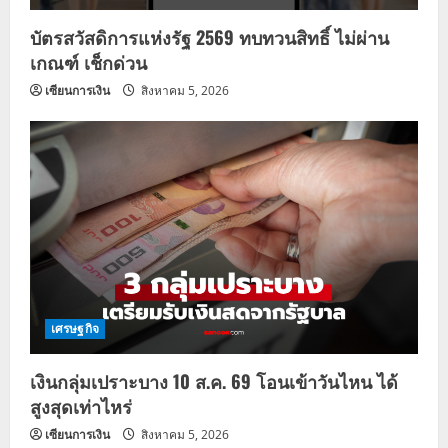
บัตรสวัสดิการแห่งรัฐ 2569 ทบทวนสิทธิ์ ไม่ผ่าน
เกณฑ์ เช็กด่วน
เซียนการเงิน
สิงหาคม 5, 2026
เศรษฐกิจ
เงินกลุ่มเปราะบาง 10 ส.ค. 69 โอนเข้าวันไหน ได้
สูงสุดเท่าไหร่
เซียนการเงิน
สิงหาคม 5, 2026