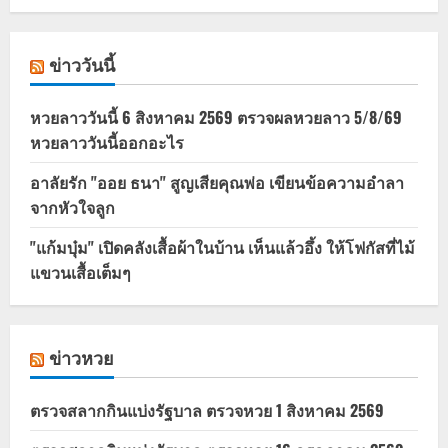
ข่าววันนี้
หวยลาววันนี้ 6 สิงหาคม 2569 ตรวจผลหวยลาว 5/8/69
หวยลาววันนี้ออกอะไร
อาลัยรัก "ออย ธนา" สูญเสียคุณพ่อ เขียนข้อความอำลา
จากหัวใจลูก
"แก้มบุ๋ม" เปิดคลังเสื้อผ้าในบ้าน เห็นแล้วอึ้ง ให้โฟกัสที่ไม้
แขวนเสื้อเต็มๆ
ข่าวหวย
ตรวจสลากกินแบ่งรัฐบาล ตรวจหวย 1 สิงหาคม 2569