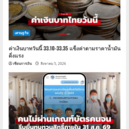
เศรษฐกิจ
ค่าเงินบาทวันนี้ 33.10-33.35 แข็งค่าตามราคาน้ำมัน
ดิ่งแรง
เซียนการเงิน
สิงหาคม 5, 2026