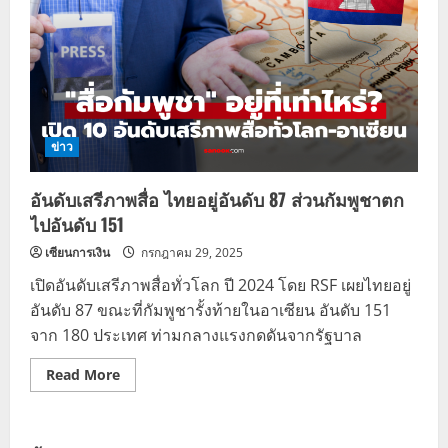
ข่าว
อันดับเสรีภาพสื่อ ไทยอยู่อันดับ 87 ส่วนกัมพูชาตก
ไปอันดับ 151
เซียนการเงิน
กรกฎาคม 29, 2025
เปิดอันดับเสรีภาพสื่อทั่วโลก ปี 2024 โดย RSF เผยไทยอยู่
อันดับ 87 ขณะที่กัมพูชารั้งท้ายในอาเซียน อันดับ 151
จาก 180 ประเทศ ท่ามกลางแรงกดดันจากรัฐบาล
Read
Read More
more
about
อันดับ
เสรีภาพ
สื่อ