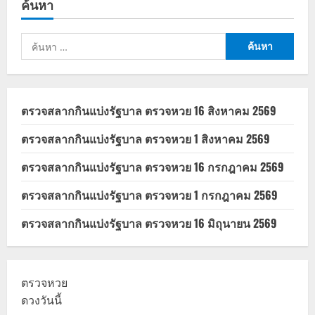
ค้นหา
ไทย
อยู่
อันดับ
87
ค้นหา
ส่วน
กัมพูชา
สำหรับ:
ตก
ไป
อันดับ
151
ตรวจสลากกินแบ่งรัฐบาล ตรวจหวย 16 สิงหาคม 2569
ตรวจสลากกินแบ่งรัฐบาล ตรวจหวย 1 สิงหาคม 2569
ตรวจสลากกินแบ่งรัฐบาล ตรวจหวย 16 กรกฎาคม 2569
ตรวจสลากกินแบ่งรัฐบาล ตรวจหวย 1 กรกฎาคม 2569
ตรวจสลากกินแบ่งรัฐบาล ตรวจหวย 16 มิถุนายน 2569
ตรวจหวย
ดวงวันนี้