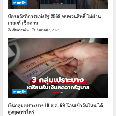
เศรษฐกิจ
บัตรสวัสดิการแห่งรัฐ 2569 ทบทวนสิทธิ์ ไม่ผ่าน
เกณฑ์ เช็กด่วน
เซียนการเงิน
สิงหาคม 5, 2026
เศรษฐกิจ
เงินกลุ่มเปราะบาง 10 ส.ค. 69 โอนเข้าวันไหน ได้
สูงสุดเท่าไหร่