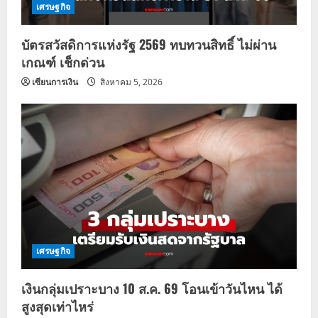
เศรษฐกิจ
บัตรสวัสดิการแห่งรัฐ 2569 ทบทวนสิทธิ์ ไม่ผ่าน
เกณฑ์ เช็กด่วน
เซียนการเงิน
สิงหาคม 5, 2026
เศรษฐกิจ
เงินกลุ่มเปราะบาง 10 ส.ค. 69 โอนเข้าวันไหน ได้
สูงสุดเท่าไหร่