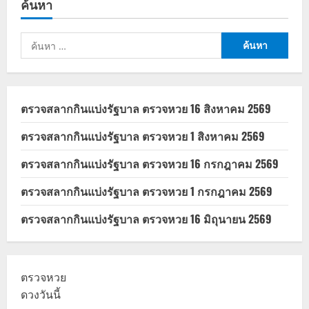
ค้นหา
ท่วม
20,000
บาท
ครม.
ค้นหา
อนุมัติ
เกณฑ์
สำหรับ:
ใหม่
ตรวจสลากกินแบ่งรัฐบาล ตรวจหวย 16 สิงหาคม 2569
ตรวจสลากกินแบ่งรัฐบาล ตรวจหวย 1 สิงหาคม 2569
ตรวจสลากกินแบ่งรัฐบาล ตรวจหวย 16 กรกฎาคม 2569
ตรวจสลากกินแบ่งรัฐบาล ตรวจหวย 1 กรกฎาคม 2569
ตรวจสลากกินแบ่งรัฐบาล ตรวจหวย 16 มิถุนายน 2569
ตรวจหวย
ดวงวันนี้