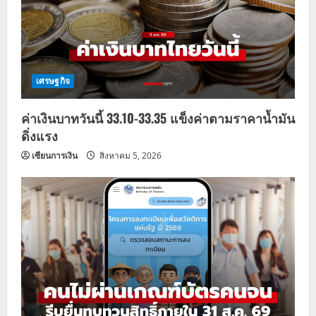
เศรษฐกิจ
ค่าเงินบาทวันนี้ 33.10-33.35 แข็งค่าตามราคาน้ำมัน
ดิ่งแรง
เซียนการเงิน
สิงหาคม 5, 2026