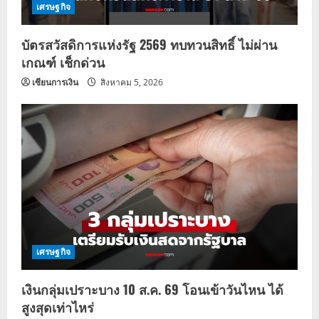
เศรษฐกิจ
บัตรสวัสดิการแห่งรัฐ 2569 ทบทวนสิทธิ์ ไม่ผ่าน
เกณฑ์ เช็กด่วน
เซียนการเงิน
สิงหาคม 5, 2026
เศรษฐกิจ
เงินกลุ่มเปราะบาง 10 ส.ค. 69 โอนเข้าวันไหน ได้
สูงสุดเท่าไหร่