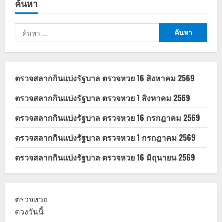
ค้นหา
ท่วม
20,000
บาท
ครม.
ค้นหา
อนุมัติ
เกณฑ์
สำหรับ:
ใหม่
ตรวจสลากกินแบ่งรัฐบาล ตรวจหวย 16 สิงหาคม 2569
ตรวจสลากกินแบ่งรัฐบาล ตรวจหวย 1 สิงหาคม 2569
ตรวจสลากกินแบ่งรัฐบาล ตรวจหวย 16 กรกฎาคม 2569
ตรวจสลากกินแบ่งรัฐบาล ตรวจหวย 1 กรกฎาคม 2569
ตรวจสลากกินแบ่งรัฐบาล ตรวจหวย 16 มิถุนายน 2569
ตรวจหวย
ดวงวันนี้