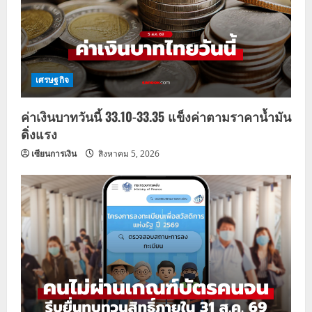
เศรษฐกิจ
ค่าเงินบาทวันนี้ 33.10-33.35 แข็งค่าตามราคาน้ำมัน
ดิ่งแรง
เซียนการเงิน
สิงหาคม 5, 2026