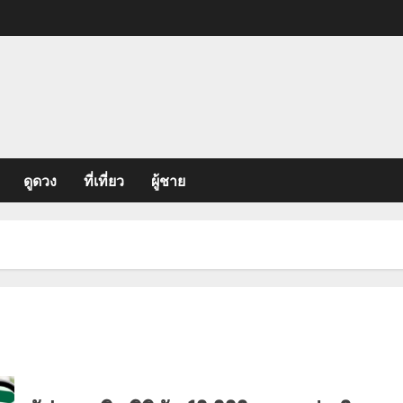
ดูดวง
ที่เที่ยว
ผู้ชาย