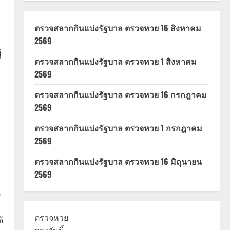
ตรวจสลากกินแบ่งรัฐบาล ตรวจหวย 16 สิงหาคม
2569
้
ตรวจสลากกินแบ่งรัฐบาล ตรวจหวย 1 สิงหาคม
2569
ตรวจสลากกินแบ่งรัฐบาล ตรวจหวย 16 กรกฎาคม
2569
ตรวจสลากกินแบ่งรัฐบาล ตรวจหวย 1 กรกฎาคม
2569
ตรวจสลากกินแบ่งรัฐบาล ตรวจหวย 16 มิถุนายน
2569
0
ตรวจหวย
้