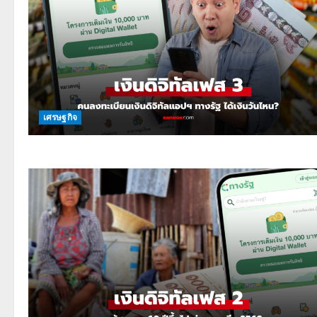
เศรษฐกิจ