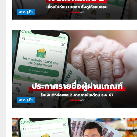
เศรษฐกิจ
เศรษฐกิจ