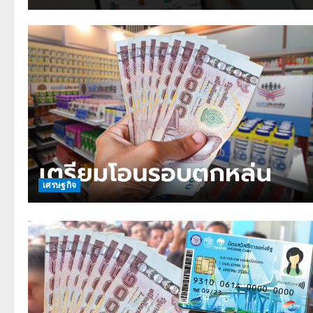
เศรษฐกิจ