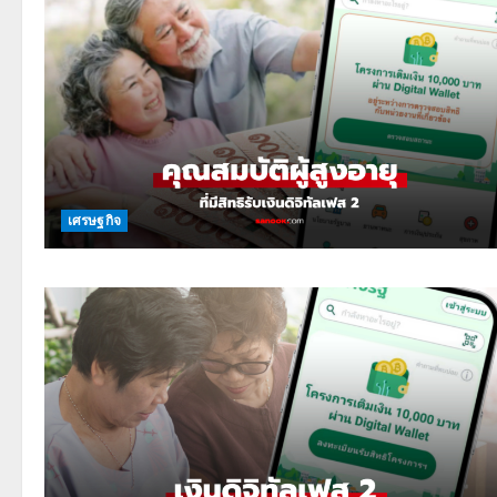
เศรษฐกิจ