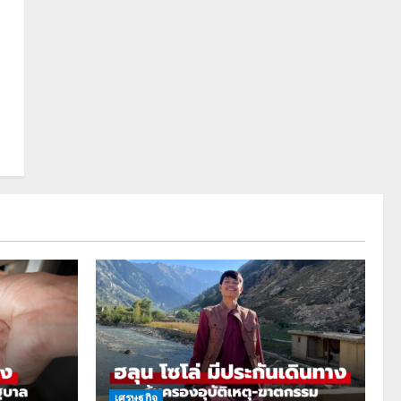
เศรษฐกิจ