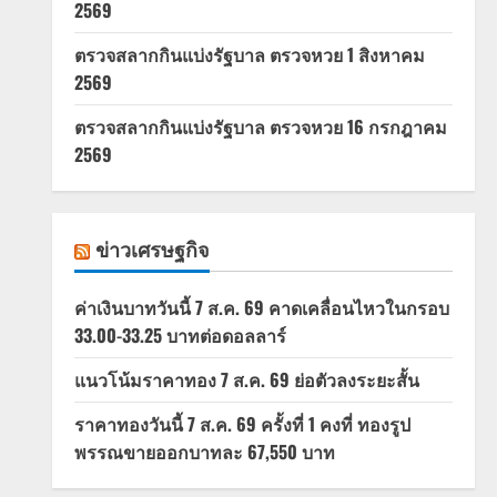
2569
ตรวจสลากกินแบ่งรัฐบาล ตรวจหวย 1 สิงหาคม
2569
ตรวจสลากกินแบ่งรัฐบาล ตรวจหวย 16 กรกฎาคม
2569
ข่าวเศรษฐกิจ
ค่าเงินบาทวันนี้ 7 ส.ค. 69 คาดเคลื่อนไหวในกรอบ
33.00-33.25 บาทต่อดอลลาร์
แนวโน้มราคาทอง 7 ส.ค. 69 ย่อตัวลงระยะสั้น
ราคาทองวันนี้ 7 ส.ค. 69 ครั้งที่ 1 คงที่ ทองรูป
พรรณขายออกบาทละ 67,550 บาท