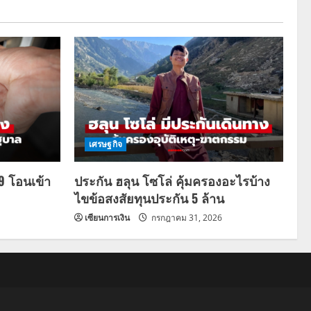
เศรษฐกิจ
69 โอนเข้า
ประกัน ฮลุน โซโล่ คุ้มครองอะไรบ้าง
ไขข้อสงสัยทุนประกัน 5 ล้าน
เซียนการเงิน
กรกฎาคม 31, 2026