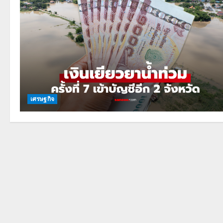
เศรษฐกิจ