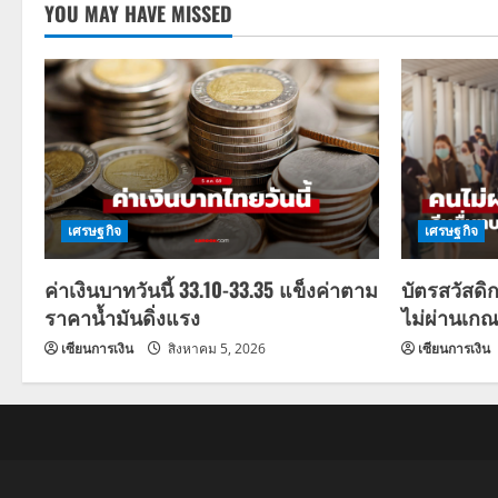
YOU MAY HAVE MISSED
เศรษฐกิจ
เศรษฐกิจ
ค่าเงินบาทวันนี้ 33.10-33.35 แข็งค่าตาม
บัตรสวัสดิ
ราคาน้ำมันดิ่งแรง
ไม่ผ่านเกณ
เซียนการเงิน
สิงหาคม 5, 2026
เซียนการเงิน