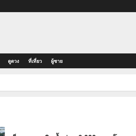
ดูดวง
ที่เที่ยว
ผู้ชาย