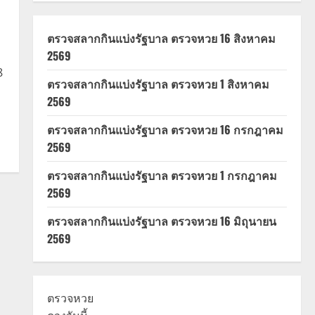
ตรวจสลากกินแบ่งรัฐบาล ตรวจหวย 16 สิงหาคม
2569
8
ตรวจสลากกินแบ่งรัฐบาล ตรวจหวย 1 สิงหาคม
2569
ตรวจสลากกินแบ่งรัฐบาล ตรวจหวย 16 กรกฎาคม
2569
ตรวจสลากกินแบ่งรัฐบาล ตรวจหวย 1 กรกฎาคม
2569
ตรวจสลากกินแบ่งรัฐบาล ตรวจหวย 16 มิถุนายน
2569
ตรวจหวย