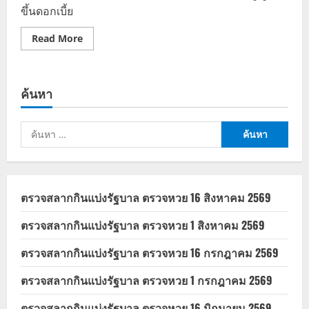
ขึ้นดอกเบี้ย
Read
Read More
more
about
เงิน
บาท
แข็ง
ค้นหา
ค่า!
ดอลลาร์
ร่วง
หนัก
ค้นหา
ตลาด
จับตา
สำหรับ:
ISM
ภาค
ผลิต
และ
BOJ
ตรวจสลากกินแบ่งรัฐบาล ตรวจหวย 16 สิงหาคม 2569
ขึ้น
ดอกเบี้ย
ตรวจสลากกินแบ่งรัฐบาล ตรวจหวย 1 สิงหาคม 2569
ตรวจสลากกินแบ่งรัฐบาล ตรวจหวย 16 กรกฎาคม 2569
ตรวจสลากกินแบ่งรัฐบาล ตรวจหวย 1 กรกฎาคม 2569
ตรวจสลากกินแบ่งรัฐบาล ตรวจหวย 16 มิถุนายน 2569