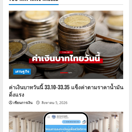
เศรษฐกิจ
ค่าเงินบาทวันนี้ 33.10-33.35 แข็งค่าตามราคาน้ำมัน
ดิ่งแรง
เซียนการเงิน
สิงหาคม 5, 2026