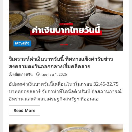
เศรษฐกิจ
วิเคราะห์ค่าเงินบาทวันนี้ ทิศทางแข็งค่ารับข่าว
สงครามตะวันออกกลางเริ่มคลี่คลาย
เซียนการเงิน
เมษายน 1, 2026
อัปเดตค่าเงินบาทวันนี้เคลื่อนไหวในกรอบ 32.45-32.75
บาทต่อดอลลาร์ จับตาท่าทีโดนัลด์ ทรัมป์ ต่อสถานการณ์
อิหร่าน และตัวเลขเศรษฐกิจสหรัฐฯ ที่อ่อนแอ
Read
Read More
more
about
วิเคราะห์
ค่า
เงิน