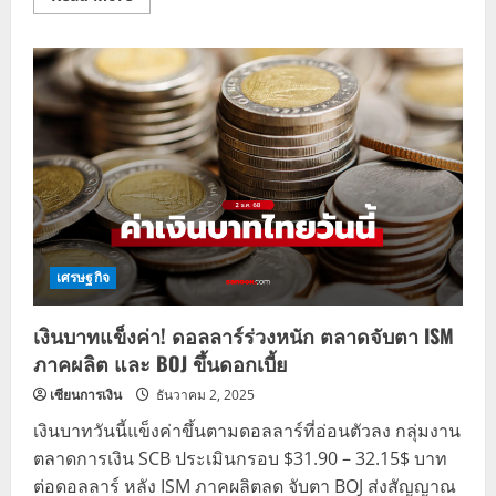
more
about
เงิน
บาท
อ่อน
ค่า
แข็ง
ค่า
คือ
อะไร
ทำไม
ข่าว
ค่า
เงิน
ถึง
พูด
แบบ
นี้
เศรษฐกิจ
บ่อย
เงินบาทแข็งค่า! ดอลลาร์ร่วงหนัก ตลาดจับตา ISM
ภาคผลิต และ BOJ ขึ้นดอกเบี้ย
เซียนการเงิน
ธันวาคม 2, 2025
เงินบาทวันนี้แข็งค่าขึ้นตามดอลลาร์ที่อ่อนตัวลง กลุ่มงาน
ตลาดการเงิน SCB ประเมินกรอบ $31.90 – 32.15$ บาท
ต่อดอลลาร์ หลัง ISM ภาคผลิตลด จับตา BOJ ส่งสัญญาณ