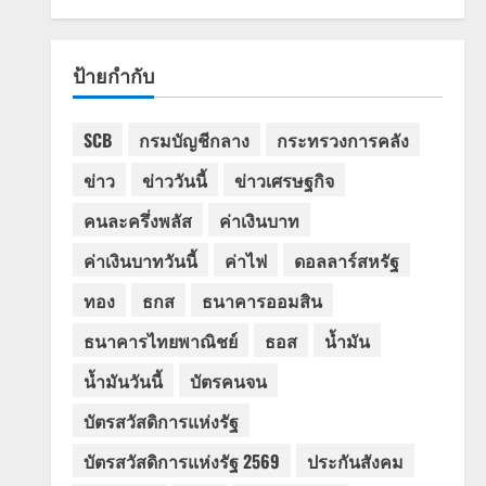
ป้ายกำกับ
SCB
กรมบัญชีกลาง
กระทรวงการคลัง
ข่าว
ข่าววันนี้
ข่าวเศรษฐกิจ
คนละครึ่งพลัส
ค่าเงินบาท
ค่าเงินบาทวันนี้
ค่าไฟ
ดอลลาร์สหรัฐ
ทอง
ธกส
ธนาคารออมสิน
ธนาคารไทยพาณิชย์
ธอส
น้ำมัน
น้ำมันวันนี้
บัตรคนจน
บัตรสวัสดิการแห่งรัฐ
บัตรสวัสดิการแห่งรัฐ 2569
ประกันสังคม