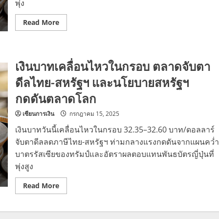
พุ่ง
Read
Read More
more
about
เงิน
บาท
วัน
เงินบาทเคลื่อนไหวในกรอบ ตลาดจับตา
นี้
เคลื่อนไหว
ใน
ดีลไทย-สหรัฐฯ และนโยบายสหรัฐฯ
กรอบ
32.40-
กดดันตลาดโลก
32.65
บาท
ต่อ
เซียนการเงิน
กรกฎาคม 15, 2025
ดอลลาร์
เงินบาทวันนี้เคลื่อนไหวในกรอบ 32.35–32.60 บาท/ดอลลาร์
จับตาดีลลดภาษีไทย-สหรัฐฯ ท่ามกลางแรงกดดันจากแผนคว่ำ
บาตรรัสเซียของทรัมป์และอัตราผลตอบแทนพันธบัตรญี่ปุ่นที่
พุ่งสูง
Read
Read More
more
about
เงิน
บาท