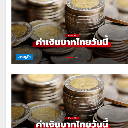
เศรษฐกิจ