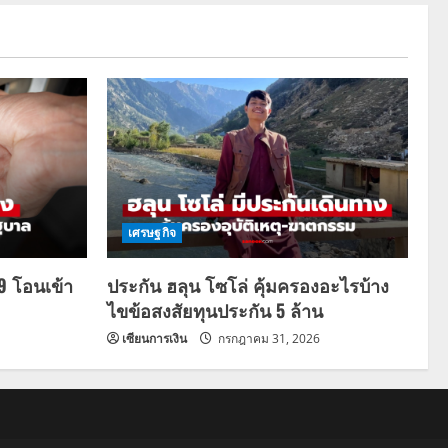
เศรษฐกิจ
69 โอนเข้า
ประกัน ฮลุน โซโล่ คุ้มครองอะไรบ้าง
ไขข้อสงสัยทุนประกัน 5 ล้าน
เซียนการเงิน
กรกฎาคม 31, 2026