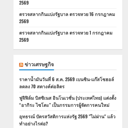
2569
ตรวจสลากกินแบ่งรัฐบาล ตรวจหวย 16 กรกฎาคม
2569
ตรวจสลากกินแบ่งรัฐบาล ตรวจหวย 1 กรกฎาคม
2569
ข่าวเศรษฐกิจ
ราคาน้ำมันวันที่ 6 ส.ค. 2569 เบนซิน-แก๊สโซฮอล์
ลดลง 70 สตางค์ต่อลิตร
ฟูจิฟิล์ม บิสซิเนส อินโนเวชั่น (ประเทศไทย) แต่งตั้ง
“อากิระ ไซโตะ” เป็นกรรมการผู้จัดการคนใหม่
อุทธรณ์ บัตรสวัสดิการแห่งรัฐ 2569 "ไม่ผ่าน" แล้ว
ทำอย่างไรต่อ?