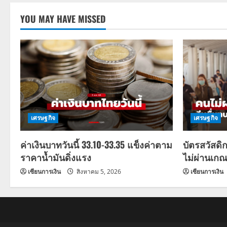
YOU MAY HAVE MISSED
เศรษฐกิจ
เศรษฐกิจ
ค่าเงินบาทวันนี้ 33.10-33.35 แข็งค่าตาม
บัตรสวัสดิ
ราคาน้ำมันดิ่งแรง
ไม่ผ่านเกณ
เซียนการเงิน
สิงหาคม 5, 2026
เซียนการเงิน