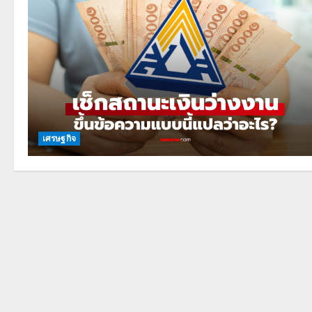
เศรษฐกิจ