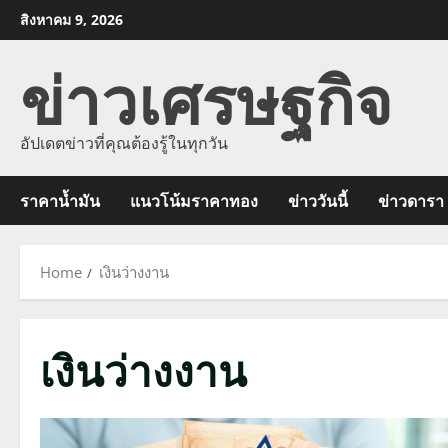
Skip
สิงหาคม 9, 2026
to
ข่าวเศรษฐกิจ
content
อัปเดตข่าวที่คุณต้องรู้ในทุกวัน
ราคาน้ำมัน
แนวโน้มราคาทอง
ข่าววันนี้
ข่าวดารา
Home
เงินว่างงาน
เงินว่างงาน