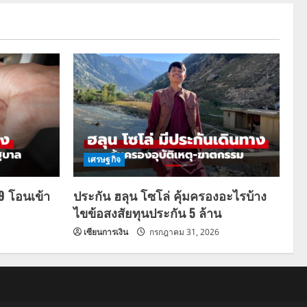
เศรษฐกิจ
69 โอนเข้า
ประกัน ฮลุน โซโล่ คุ้มครองอะไรบ้าง
ไขข้อสงสัยทุนประกัน 5 ล้าน
เซียนการเงิน
กรกฎาคม 31, 2026