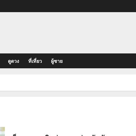
ดูดวง
ที่เที่ยว
ผู้ชาย