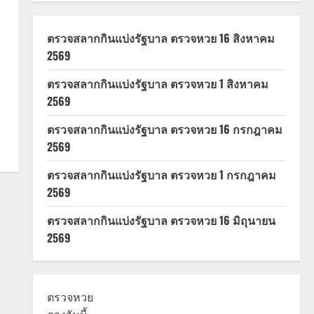
ตรวจสลากกินแบ่งรัฐบาล ตรวจหวย 16 สิงหาคม
2569
ตรวจสลากกินแบ่งรัฐบาล ตรวจหวย 1 สิงหาคม
2569
ตรวจสลากกินแบ่งรัฐบาล ตรวจหวย 16 กรกฎาคม
2569
ตรวจสลากกินแบ่งรัฐบาล ตรวจหวย 1 กรกฎาคม
2569
ตรวจสลากกินแบ่งรัฐบาล ตรวจหวย 16 มิถุนายน
2569
ตรวจหวย