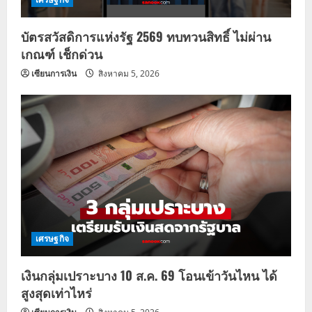
บัตรสวัสดิการแห่งรัฐ 2569 ทบทวนสิทธิ์ ไม่ผ่าน
เกณฑ์ เช็กด่วน
เซียนการเงิน
สิงหาคม 5, 2026
เศรษฐกิจ
เงินกลุ่มเปราะบาง 10 ส.ค. 69 โอนเข้าวันไหน ได้
สูงสุดเท่าไหร่