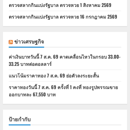
ตรวจสลากกินแบ่งรัฐบาล ตรวจหวย 1 สิงหาคม 2569
ตรวจสลากกินแบ่งรัฐบาล ตรวจหวย 16 กรกฎาคม 2569
ข่าวเศรษฐกิจ
ค่าเงินบาทวันนี้ 7 ส.ค. 69 คาดเคลื่อนไหวในกรอบ 33.00-
33.25 บาทต่อดอลลาร์
แนวโน้มราคาทอง 7 ส.ค. 69 ย่อตัวลงระยะสั้น
ราคาทองวันนี้ 7 ส.ค. 69 ครั้งที่ 1 คงที่ ทองรูปพรรณขาย
ออกบาทละ 67,550 บาท
ป้ายกำกับ