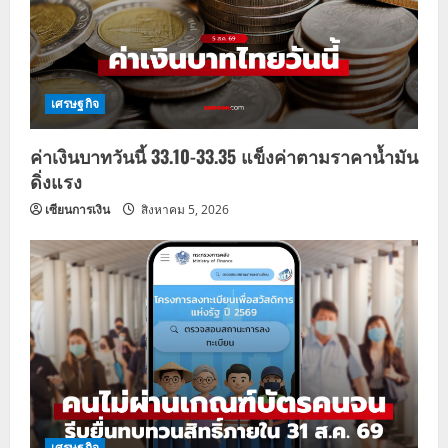
เศรษฐกิจ
ค่าเงินบาทวันนี้ 33.10-33.35 แข็งค่าตามราคาน้ำมัน
ดิ่งแรง
เซียนการเงิน
สิงหาคม 5, 2026
เศรษฐกิจ