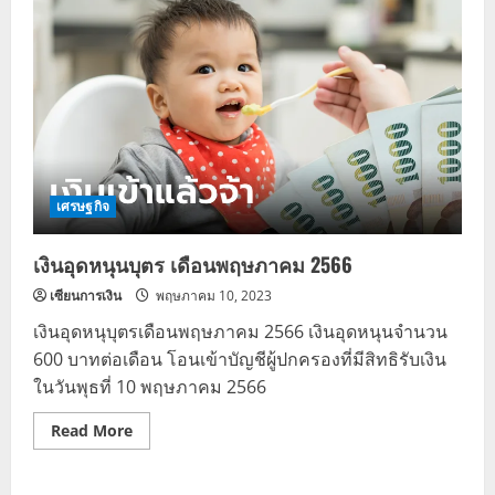
เศรษฐกิจ
เงินอุดหนุนบุตร เดือนพฤษภาคม 2566
เซียนการเงิน
พฤษภาคม 10, 2023
เงินอุดหนุบุตรเดือนพฤษภาคม 2566 เงินอุดหนุนจำนวน
600 บาทต่อเดือน โอนเข้าบัญชีผู้ปกครองที่มีสิทธิรับเงิน
ในวันพุธที่ 10 พฤษภาคม 2566
Read
Read More
more
about
เงิน
อุดหนุน