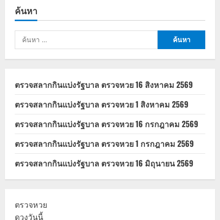
บุตร
ค้นหา
เดือน
พฤษภาคม
2566
ค้นหา
สำหรับ:
ตรวจสลากกินแบ่งรัฐบาล ตรวจหวย 16 สิงหาคม 2569
ตรวจสลากกินแบ่งรัฐบาล ตรวจหวย 1 สิงหาคม 2569
ตรวจสลากกินแบ่งรัฐบาล ตรวจหวย 16 กรกฎาคม 2569
ตรวจสลากกินแบ่งรัฐบาล ตรวจหวย 1 กรกฎาคม 2569
ตรวจสลากกินแบ่งรัฐบาล ตรวจหวย 16 มิถุนายน 2569
ตรวจหวย
ดวงวันนี้