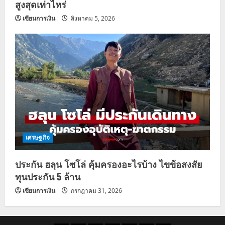
สูงสุดเท่าไหร่
เซียนการเงิน
สิงหาคม 5, 2026
เศรษฐกิจ
ประกัน ฮลุน โซโล่ คุ้มครองอะไรบ้าง ไขข้อสงสัย
ทุนประกัน 5 ล้าน
เซียนการเงิน
กรกฎาคม 31, 2026