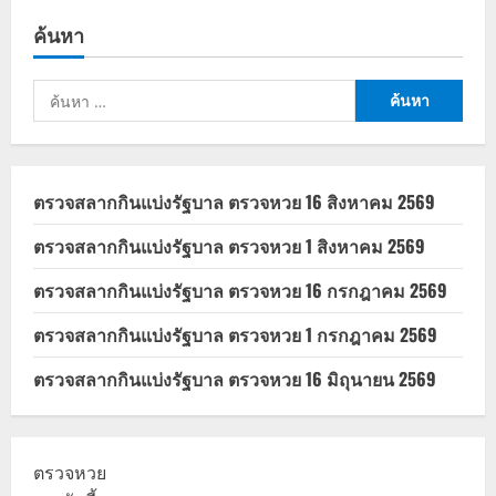
สวัสดิการ
แห่ง
ค้นหา
รัฐ
ตุลาคม
2568
มี
ค้นหา
เงิน
พิเศษ
สำหรับ:
เข้า!
เช็
กสิ
ทธิ
วงเงิน
ตรวจสลากกินแบ่งรัฐบาล ตรวจหวย 16 สิงหาคม 2569
และ
วัน
โอน
ตรวจสลากกินแบ่งรัฐบาล ตรวจหวย 1 สิงหาคม 2569
ที่
นี่
ตรวจสลากกินแบ่งรัฐบาล ตรวจหวย 16 กรกฎาคม 2569
ตรวจสลากกินแบ่งรัฐบาล ตรวจหวย 1 กรกฎาคม 2569
ตรวจสลากกินแบ่งรัฐบาล ตรวจหวย 16 มิถุนายน 2569
ตรวจหวย