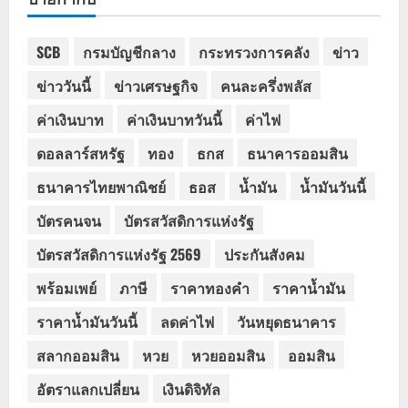
SCB
กรมบัญชีกลาง
กระทรวงการคลัง
ข่าว
ข่าววันนี้
ข่าวเศรษฐกิจ
คนละครึ่งพลัส
ค่าเงินบาท
ค่าเงินบาทวันนี้
ค่าไฟ
ดอลลาร์สหรัฐ
ทอง
ธกส
ธนาคารออมสิน
ธนาคารไทยพาณิชย์
ธอส
น้ำมัน
น้ำมันวันนี้
บัตรคนจน
บัตรสวัสดิการแห่งรัฐ
บัตรสวัสดิการแห่งรัฐ 2569
ประกันสังคม
พร้อมเพย์
ภาษี
ราคาทองคำ
ราคาน้ำมัน
ราคาน้ำมันวันนี้
ลดค่าไฟ
วันหยุดธนาคาร
สลากออมสิน
หวย
หวยออมสิน
ออมสิน
อัตราแลกเปลี่ยน
เงินดิจิทัล