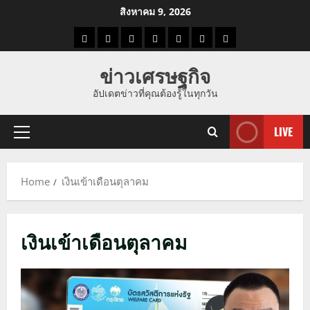
Skip
สิงหาคม 9, 2026
to
ราคา
แนว
ข่าว
ข่าว
ดูด
ที่
ผู้ชาย
content
น้ำมัน
โน้ม
วัน
ดารา
วง
เที่ยว
ข่าวเศรษฐกิจ
ราคา
นี้
อัปเดตข่าวที่คุณต้องรู้ในทุกวัน
ทอง
LIVE
Primary
Menu
Home
เงินเข้าเดือนตุลาคม
เงินเข้าเดือนตุลาคม