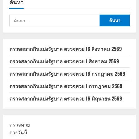
ค้นหา
เดือน
ข้าราชการ
พลเรือน
เริ่ม
ค้นหา
1
พ.ค.
สำหรับ:
2567
ตรวจสลากกินแบ่งรัฐบาล ตรวจหวย 16 สิงหาคม 2569
ตรวจสลากกินแบ่งรัฐบาล ตรวจหวย 1 สิงหาคม 2569
ตรวจสลากกินแบ่งรัฐบาล ตรวจหวย 16 กรกฎาคม 2569
ตรวจสลากกินแบ่งรัฐบาล ตรวจหวย 1 กรกฎาคม 2569
ตรวจสลากกินแบ่งรัฐบาล ตรวจหวย 16 มิถุนายน 2569
ตรวจหวย
ดวงวันนี้