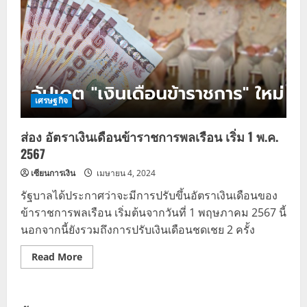
เศรษฐกิจ
ส่อง อัตราเงินเดือนข้าราชการพลเรือน เริ่ม 1 พ.ค.
2567
เซียนการเงิน
เมษายน 4, 2024
รัฐบาลได้ประกาศว่าจะมีการปรับขึ้นอัตราเงินเดือนของ
ข้าราชการพลเรือน เริ่มต้นจากวันที่ 1 พฤษภาคม 2567 นี้
นอกจากนี้ยังรวมถึงการปรับเงินเดือนชดเชย 2 ครั้ง
Read
Read More
more
about
ส่อง
อัตรา
เงิน