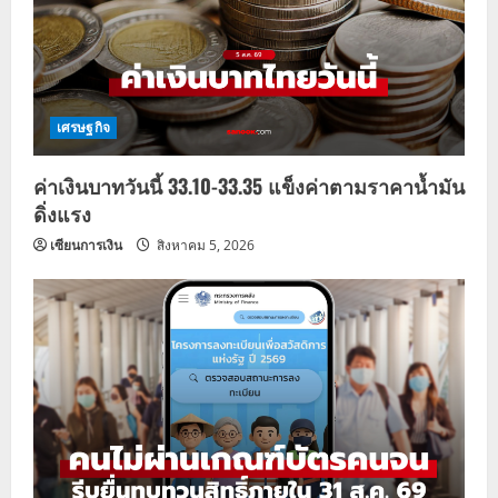
เศรษฐกิจ
ค่าเงินบาทวันนี้ 33.10-33.35 แข็งค่าตามราคาน้ำมัน
ดิ่งแรง
เซียนการเงิน
สิงหาคม 5, 2026