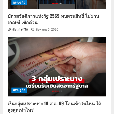
เศรษฐกิจ
บัตรสวัสดิการแห่งรัฐ 2569 ทบทวนสิทธิ์ ไม่ผ่าน
เกณฑ์ เช็กด่วน
เซียนการเงิน
สิงหาคม 5, 2026
เศรษฐกิจ
เงินกลุ่มเปราะบาง 10 ส.ค. 69 โอนเข้าวันไหน ได้
สูงสุดเท่าไหร่