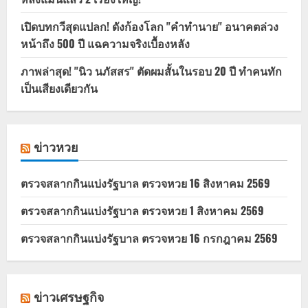
เปิดบทกวีสุดแปลก! ดังก้องโลก "คำทำนาย" อนาคตล่วง
หน้าถึง 500 ปี แฉความจริงเบื้องหลัง
ภาพล่าสุด! "นิว นภัสสร" ตัดผมสั้นในรอบ 20 ปี ทำคนทัก
เป็นเสียงเดียวกัน
ข่าวหวย
ตรวจสลากกินแบ่งรัฐบาล ตรวจหวย 16 สิงหาคม 2569
ตรวจสลากกินแบ่งรัฐบาล ตรวจหวย 1 สิงหาคม 2569
ตรวจสลากกินแบ่งรัฐบาล ตรวจหวย 16 กรกฎาคม 2569
ข่าวเศรษฐกิจ