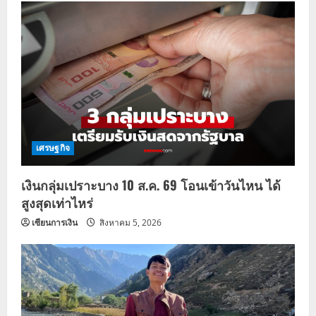
เศรษฐกิจ
เงินกลุ่มเปราะบาง 10 ส.ค. 69 โอนเข้าวันไหน ได้
สูงสุดเท่าไหร่
เซียนการเงิน
สิงหาคม 5, 2026