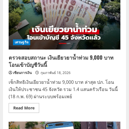
เศรษฐกิจ
ตรวจสอบสถานะ เงินเยียวยาน้ำท่วม 9,000 บาท
โอนเข้าบัญชีวันนี้
เซียนการเงิน
กุมภาพันธ์ 18, 2026
เช็กสิทธิเงินเยียวยาน้ำท่วม 9,000 บาท ล่าสุด ปภ. โอน
เงินให้ประชาชน 45 จังหวัด รวม 1.4 แสนครัวเรือน วันนี้
(18 ก.พ. 69) ผ่านระบบพร้อมเพย์
Read
Read More
more
about
ตรวจ
สอบ
สถานะ