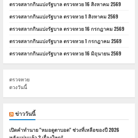
ต่อ
ตรวจสลากกินแบ่งรัฐบาล ตรวจหวย 16 สิงหาคม 2569
หลังคา
เรือน
ตรวจสลากกินแบ่งรัฐบาล ตรวจหวย 1 สิงหาคม 2569
ตรวจสลากกินแบ่งรัฐบาล ตรวจหวย 16 กรกฎาคม 2569
ตรวจสลากกินแบ่งรัฐบาล ตรวจหวย 1 กรกฎาคม 2569
ตรวจสลากกินแบ่งรัฐบาล ตรวจหวย 16 มิถุนายน 2569
ตรวจหวย
ดวงวันนี้
ข่าววันนี้
เปิดคำทำนาย "หมอดูตาบอด" ช่วงที่เหลือของปี 2026
หลังแม่นแล้ว 2 เรื่องใหญ่!