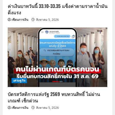
ค่าเงินบาทวันนี้ 33.10-33.35 แข็งค่าตามราคาน้ำมัน
ดิ่งแรง
เซียนการเงิน
สิงหาคม 5, 2026
เศรษฐกิจ
บัตรสวัสดิการแห่งรัฐ 2569 ทบทวนสิทธิ์ ไม่ผ่าน
เกณฑ์ เช็กด่วน
เซียนการเงิน
สิงหาคม 5, 2026