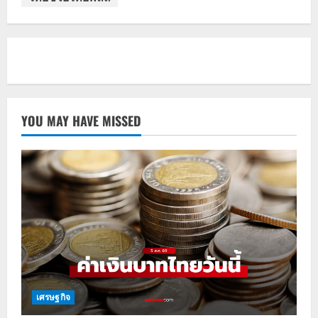
YOU MAY HAVE MISSED
เศรษฐกิจ