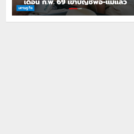
เศรษฐกิจ