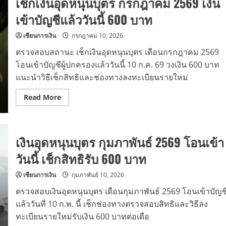
เช็กเงินอุดหนุนบุตร กรกฎาคม 2569 เงิน
เข้าบัญชีแล้ววันนี้ 600 บาท
เซียนการเงิน
กรกฎาคม 10, 2026
ตรวจสอบสถานะ เช็กเงินอุดหนุนบุตร เดือนกรกฎาคม 2569
โอนเข้าบัญชีผู้ปกครองแล้ววันนี้ 10 ก.ค. 69 วงเงิน 600 บาท
แนะนำวิธีเช็กสิทธิและช่องทางลงทะเบียนรายใหม่
Read
Read More
more
about
เช็ก
เงิน
อุดหนุน
เงินอุดหนุนบุตร กุมภาพันธ์ 2569 โอนเข้า
บุตร
กรกฎาคม
2569
วันนี้ เช็กสิทธิรับ 600 บาท
เงิน
เข้า
บัญชี
เซียนการเงิน
กุมภาพันธ์ 10, 2026
แล้ว
วัน
ตรวจสอบเงินอุดหนุนบุตร เดือนกุมภาพันธ์ 2569 โอนเข้าบัญช
นี้
600
แล้ววันที่ 10 ก.พ. นี้ เช็กช่องทางตรวจสอบสิทธิและวิธีลง
บาท
ทะเบียนรายใหม่รับเงิน 600 บาทต่อเดือ