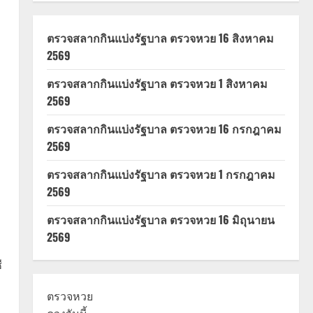
ตรวจสลากกินแบ่งรัฐบาล ตรวจหวย 16 สิงหาคม
2569
ตรวจสลากกินแบ่งรัฐบาล ตรวจหวย 1 สิงหาคม
2569
ตรวจสลากกินแบ่งรัฐบาล ตรวจหวย 16 กรกฎาคม
2569
ตรวจสลากกินแบ่งรัฐบาล ตรวจหวย 1 กรกฎาคม
2569
ตรวจสลากกินแบ่งรัฐบาล ตรวจหวย 16 มิถุนายน
2569
ี
ตรวจหวย