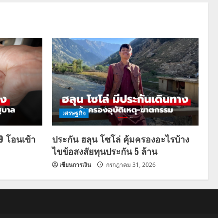
เศรษฐกิจ
69 โอนเข้า
ประกัน ฮลุน โซโล่ คุ้มครองอะไรบ้าง
ไขข้อสงสัยทุนประกัน 5 ล้าน
เซียนการเงิน
กรกฎาคม 31, 2026