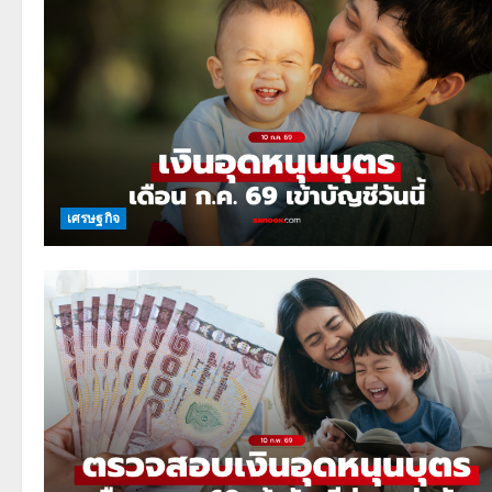
เศรษฐกิจ