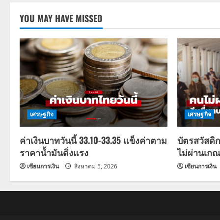
YOU MAY HAVE MISSED
เศรษฐกิจ
เศรษฐกิจ
ค่าเงินบาทวันนี้ 33.10-33.35 แข็งค่าตาม
บัตรสวัสดิ
ราคาน้ำมันดิ่งแรง
ไม่ผ่านเกณ
เซียนการเงิน
สิงหาคม 5, 2026
เซียนการเงิน