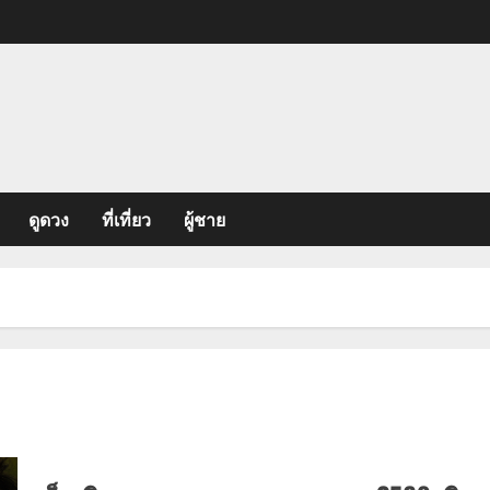
ดูดวง
ที่เที่ยว
ผู้ชาย