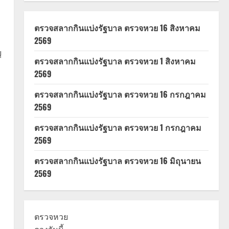
ตรวจสลากกินแบ่งรัฐบาล ตรวจหวย 16 สิงหาคม
2569
ุ
ตรวจสลากกินแบ่งรัฐบาล ตรวจหวย 1 สิงหาคม
2569
ตรวจสลากกินแบ่งรัฐบาล ตรวจหวย 16 กรกฎาคม
2569
ตรวจสลากกินแบ่งรัฐบาล ตรวจหวย 1 กรกฎาคม
2569
ตรวจสลากกินแบ่งรัฐบาล ตรวจหวย 16 มิถุนายน
2569
ตรวจหวย