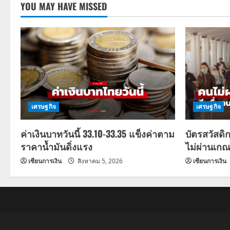
YOU MAY HAVE MISSED
เศรษฐกิจ
เศรษฐกิจ
ค่าเงินบาทวันนี้ 33.10-33.35 แข็งค่าตาม
บัตรสวัสดิ
ราคาน้ำมันดิ่งแรง
ไม่ผ่านเกณ
เซียนการเงิน
สิงหาคม 5, 2026
เซียนการเงิน