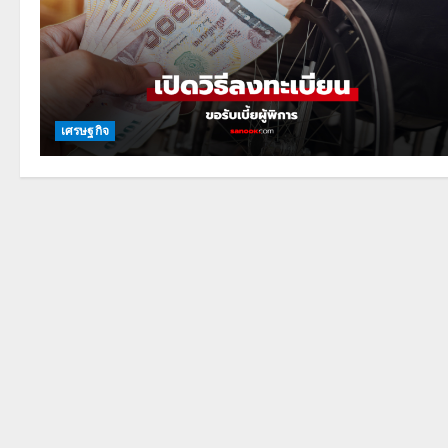
เศรษฐกิจ