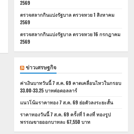
2569
ตรวจสลากกินแบ่งรัฐบาล ตรวจหวย 1 สิงหาคม
2569
ตรวจสลากกินแบ่งรัฐบาล ตรวจหวย 16 กรกฎาคม
2569
ข่าวเศรษฐกิจ
ค่าเงินบาทวันนี้ 7 ส.ค. 69 คาดเคลื่อนไหวในกรอบ
33.00-33.25 บาทต่อดอลลาร์
แนวโน้มราคาทอง 7 ส.ค. 69 ย่อตัวลงระยะสั้น
ราคาทองวันนี้ 7 ส.ค. 69 ครั้งที่ 1 คงที่ ทองรูป
พรรณขายออกบาทละ 67,550 บาท