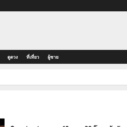
ดูดวง
ที่เที่ยว
ผู้ชาย