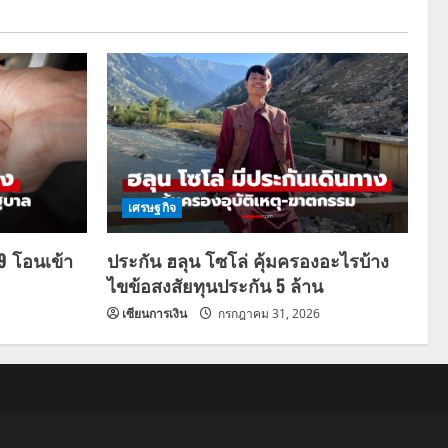
เศรษฐกิจ
69 โอนเข้า
ประกัน ฮลุน โซโล่ คุ้มครองอะไรบ้าง
ไขข้อสงสัยทุนประกัน 5 ล้าน
เซียนการเงิน
กรกฎาคม 31, 2026