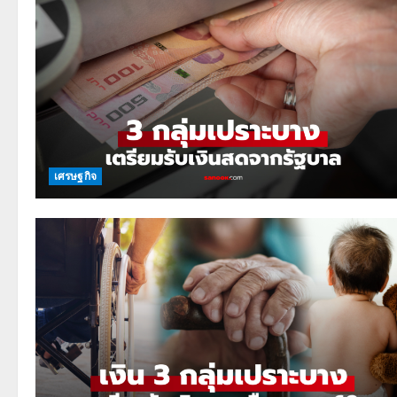
เศรษฐกิจ