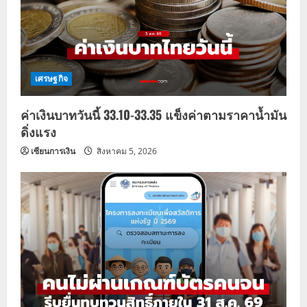
เศรษฐกิจ
ค่าเงินบาทวันนี้ 33.10-33.35 แข็งค่าตามราคาน้ำมัน
ดิ่งแรง
เซียนการเงิน
สิงหาคม 5, 2026