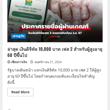
เศรษฐกิจ
ล่าสุด เงินดิจิทัล 10,000 บาท เฟส 2 สำหรับผู้สูงอายุ
60 ปีขึ้นไป
เซียนการเงิน
พฤศจิกายน 21, 2024
รัฐบาลเดินหน้า แจกเงินดิจิทัล 10,000 บาท เฟส 2 ให้ผู้สูง
อายุ 60 ปีขึ้นไป โดยกำหนดเกณฑ์และเงื่อนไขสำคัญ
ดังนี้
Read
Read More
more
about
ล่าสุด
เงิน
ดิจิทัล