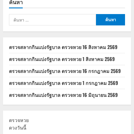
ค้นหา
10,000
บาท
เฟส
2
ค้นหา
สำหรับ
ผู้
สำหรับ:
สูง
อายุ
60
ปี
ขึ้น
ตรวจสลากกินแบ่งรัฐบาล ตรวจหวย 16 สิงหาคม 2569
ไป
ตรวจสลากกินแบ่งรัฐบาล ตรวจหวย 1 สิงหาคม 2569
ตรวจสลากกินแบ่งรัฐบาล ตรวจหวย 16 กรกฎาคม 2569
ตรวจสลากกินแบ่งรัฐบาล ตรวจหวย 1 กรกฎาคม 2569
ตรวจสลากกินแบ่งรัฐบาล ตรวจหวย 16 มิถุนายน 2569
ตรวจหวย
ดวงวันนี้