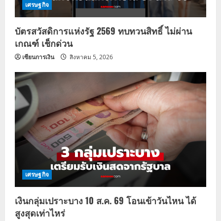
เศรษฐกิจ
บัตรสวัสดิการแห่งรัฐ 2569 ทบทวนสิทธิ์ ไม่ผ่าน
เกณฑ์ เช็กด่วน
เซียนการเงิน
สิงหาคม 5, 2026
เศรษฐกิจ
เงินกลุ่มเปราะบาง 10 ส.ค. 69 โอนเข้าวันไหน ได้
สูงสุดเท่าไหร่