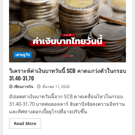
วัน
นี้
เคลื่อนไหว
ใน
กรอบ
32.00-
32.30
บาท
ต่อ
ดอลลาร์
เศรษฐกิจ
วิเคราะห์ค่าเงินบาทวันนี้ SCB คาดแกว่งตัวในกรอบ
31.40-31.70
เซียนการเงิน
มีนาคม 11, 2026
อัปเดตค่าเงินบาทวันนี้จาก SCB คาดเคลื่อนไหวในกรอบ
31.40-31.70 บาทต่อดอลลาร์ จับตาปัจจัยสงครามอิหร่าน
และทิศทางดอกเบี้ยยุโรปที่อาจปรับขึ้น
Read
Read More
more
about