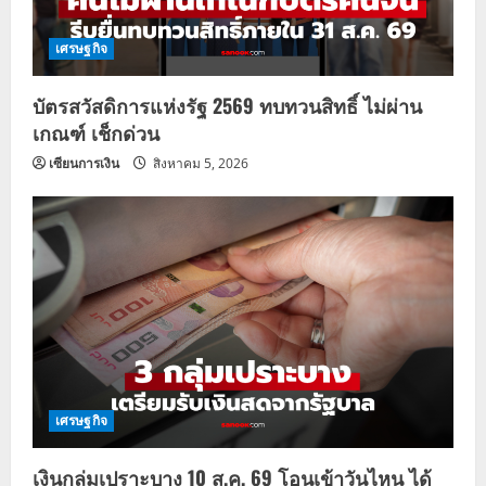
เศรษฐกิจ
บัตรสวัสดิการแห่งรัฐ 2569 ทบทวนสิทธิ์ ไม่ผ่าน
เกณฑ์ เช็กด่วน
เซียนการเงิน
สิงหาคม 5, 2026
เศรษฐกิจ
เงินกลุ่มเปราะบาง 10 ส.ค. 69 โอนเข้าวันไหน ได้