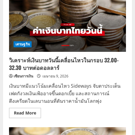
เศรษฐกิจ
วิเคราะห์เงินบาทวันนี้เคลื่อนไหวในกรอบ 32.00-
32.30 บาทต่อดอลลาร์
เซียนการเงิน
เมษายน 9, 2026
เงินบาทมีแนวโน้มเคลื่อนไหว Sideways จับตาประเด็น
เฟดกังวลเงินเฟ้ออาจขึ้นดอกเบี้ย และสถานการณ์
ตึงเครียดในเลบานอนที่ดันราคาน้ำมันโลกพุ่ง
Read
Read More
more
about
วิเคราะห์
เงิน
บาท