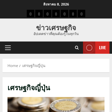
Skip
สิงหาคม 8, 2026
to
ราคา
แนว
ข่าว
ข่าว
ดูด
ที่
ผู้ชาย
content
น้ำมัน
โน้ม
วัน
ดารา
วง
เที่ยว
ข่าวเศรษฐกิจ
ราคา
นี้
อัปเดตข่าวที่คุณต้องรู้ในทุกวัน
ทอง
LIVE
Primary
Menu
Home
เศรษฐกิจญี่ปุ่น
เศรษฐกิจญี่ปุ่น