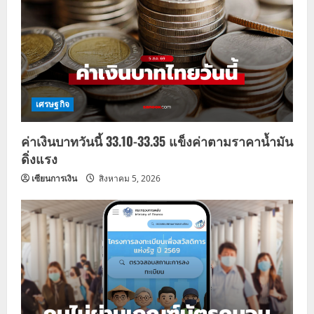
เศรษฐกิจ
ค่าเงินบาทวันนี้ 33.10-33.35 แข็งค่าตามราคาน้ำมัน
ดิ่งแรง
เซียนการเงิน
สิงหาคม 5, 2026