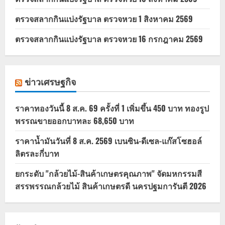
ตรวจสลากกินแบ่งรัฐบาล ตรวจหวย 1 สิงหาคม 2569
ตรวจสลากกินแบ่งรัฐบาล ตรวจหวย 16 กรกฎาคม 2569
ข่าวเศรษฐกิจ
ราคาทองวันนี้ 8 ส.ค. 69 ครั้งที่ 1 เพิ่มขึ้น 450 บาท ทองรูป
พรรณขายออกบาทละ 68,650 บาท
ราคาน้ำมันวันที่ 8 ส.ค. 2569 เบนซิน-ดีเซล-แก๊สโซฮอล์
ลิตรละกี่บาท
ยกระดับ "กล้วยไม้-สินค้าเกษตรคุณภาพ" จัดมหกรรมสี
สรรพรรณกล้วยไม้ สินค้าเกษตรดี นครปฐมการันตี 2026