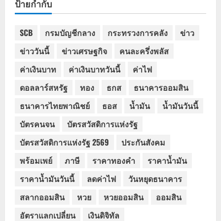
ป้ายกำกับ
SCB
กรมบัญชีกลาง
กระทรวงการคลัง
ข่าว
ข่าววันนี้
ข่าวเศรษฐกิจ
คนละครึ่งพลัส
ค่าเงินบาท
ค่าเงินบาทวันนี้
ค่าไฟ
ดอลลาร์สหรัฐ
ทอง
ธกส
ธนาคารออมสิน
ธนาคารไทยพาณิชย์
ธอส
น้ำมัน
น้ำมันวันนี้
บัตรคนจน
บัตรสวัสดิการแห่งรัฐ
บัตรสวัสดิการแห่งรัฐ 2569
ประกันสังคม
พร้อมเพย์
ภาษี
ราคาทองคำ
ราคาน้ำมัน
ราคาน้ำมันวันนี้
ลดค่าไฟ
วันหยุดธนาคาร
สลากออมสิน
หวย
หวยออมสิน
ออมสิน
อัตราแลกเปลี่ยน
เงินดิจิทัล