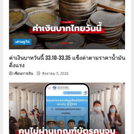
เศรษฐกิจ
ค่าเงินบาทวันนี้ 33.10-33.35 แข็งค่าตามราคาน้ำมัน
ดิ่งแรง
เซียนการเงิน
สิงหาคม 5, 2026