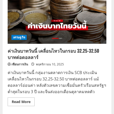
เศรษฐกิจ
ค่าเงินบาทวันนี้ เคลื่อนไหวในกรอบ 32.25-32.50
บาทต่อดอลลาร์
เซียนการเงิน
พฤศจิกายน 10, 2025
ค่าเงินบาทวันนี้ กลุ่มงานตลาดการเงิน SCB ประเมิน
เคลื่อนไหวในกรอบ 32.25-32.50 บาทต่อดอลลาร์ แม้
ดอลลาร์อ่อนค่า หลังตัวเลขความเชื่อมั่นครัวเรือนสหรัฐฯ
ต่ำสุดในรอบ 3 ปี และจีนส่งออกเดือนตุลาคมหดตัว
Read
Read More
more
about
ค่า