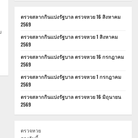
ตรวจสลากกินแบ่งรัฐบาล ตรวจหวย 16 สิงหาคม
2569
บ
ตรวจสลากกินแบ่งรัฐบาล ตรวจหวย 1 สิงหาคม
2569
ตรวจสลากกินแบ่งรัฐบาล ตรวจหวย 16 กรกฎาคม
2569
ตรวจสลากกินแบ่งรัฐบาล ตรวจหวย 1 กรกฎาคม
2569
ตรวจสลากกินแบ่งรัฐบาล ตรวจหวย 16 มิถุนายน
2569
ตรวจหวย