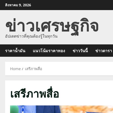
Skip
สิงหาคม 9, 2026
to
ข่าวเศรษฐกิจ
content
อัปเดตข่าวที่คุณต้องรู้ในทุกวัน
ราคาน้ำมัน
แนวโน้มราคาทอง
ข่าววันนี้
ข่าวดารา
Home
เสรีภาพสื่อ
เสรีภาพสื่อ