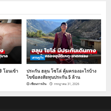
เศรษฐกิจ
69 โอนเข้า
ประกัน ฮลุน โซโล่ คุ้มครองอะไรบ้าง
ไขข้อสงสัยทุนประกัน 5 ล้าน
เซียนการเงิน
กรกฎาคม 31, 2026