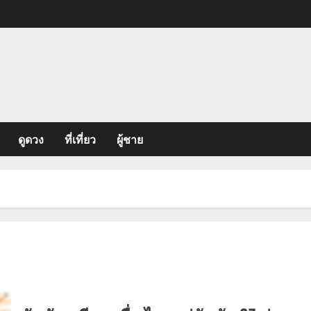
ดูดวง
ที่เที่ยว
ผู้ชาย