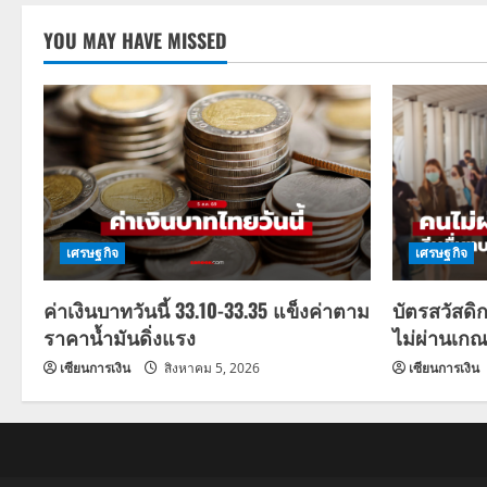
YOU MAY HAVE MISSED
เศรษฐกิจ
เศรษฐกิจ
ค่าเงินบาทวันนี้ 33.10-33.35 แข็งค่าตาม
บัตรสวัสดิ
ราคาน้ำมันดิ่งแรง
ไม่ผ่านเกณ
เซียนการเงิน
สิงหาคม 5, 2026
เซียนการเงิน