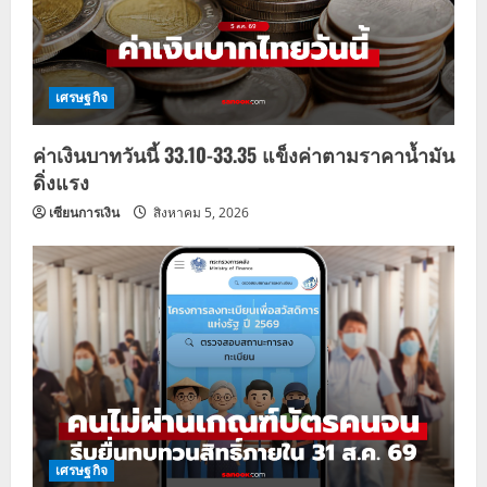
เศรษฐกิจ
ค่าเงินบาทวันนี้ 33.10-33.35 แข็งค่าตามราคาน้ำมัน
ดิ่งแรง
เซียนการเงิน
สิงหาคม 5, 2026
เศรษฐกิจ