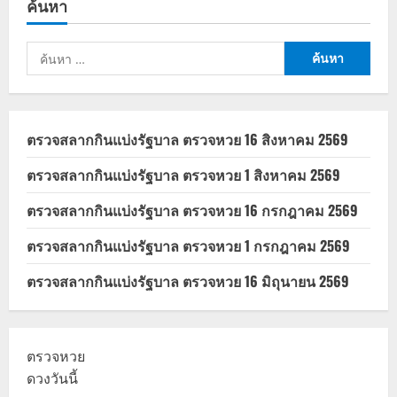
ค้นหา
แรง
ก่อน
พิธี
สาบาน
ค้นหา
ตน
มูลค่า
สำหรับ:
ตลาด
แตะ
1.17
หมื่น
ล้าน
ตรวจสลากกินแบ่งรัฐบาล ตรวจหวย 16 สิงหาคม 2569
ดอลลาร์
สหรัฐ
ตรวจสลากกินแบ่งรัฐบาล ตรวจหวย 1 สิงหาคม 2569
ตรวจสลากกินแบ่งรัฐบาล ตรวจหวย 16 กรกฎาคม 2569
ตรวจสลากกินแบ่งรัฐบาล ตรวจหวย 1 กรกฎาคม 2569
ตรวจสลากกินแบ่งรัฐบาล ตรวจหวย 16 มิถุนายน 2569
ตรวจหวย
ดวงวันนี้