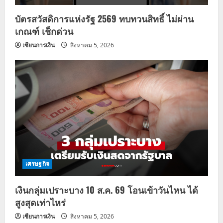
บัตรสวัสดิการแห่งรัฐ 2569 ทบทวนสิทธิ์ ไม่ผ่าน
เกณฑ์ เช็กด่วน
เซียนการเงิน
สิงหาคม 5, 2026
เศรษฐกิจ
เงินกลุ่มเปราะบาง 10 ส.ค. 69 โอนเข้าวันไหน ได้
สูงสุดเท่าไหร่
เซียนการเงิน
สิงหาคม 5, 2026