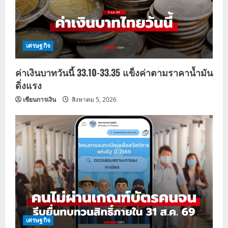
เศรษฐกิจ
ค่าเงินบาทวันนี้ 33.10-33.35 แข็งค่าตามราคาน้ำมัน
ดิ่งแรง
เซียนการเงิน
สิงหาคม 5, 2026
เศรษฐกิจ