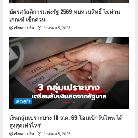
บัตรสวัสดิการแห่งรัฐ 2569 ทบทวนสิทธิ์ ไม่ผ่าน
เกณฑ์ เช็กด่วน
เซียนการเงิน
สิงหาคม 5, 2026
เศรษฐกิจ
เงินกลุ่มเปราะบาง 10 ส.ค. 69 โอนเข้าวันไหน ได้
สูงสุดเท่าไหร่
เซียนการเงิน
สิงหาคม 5, 2026